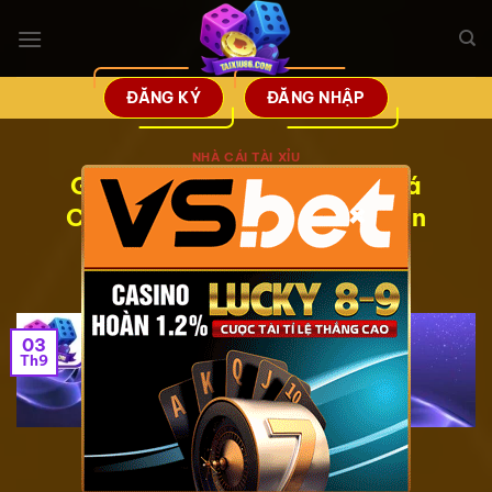
Bỏ
qua
nội
dung
ĐĂNG KÝ
ĐĂNG NHẬP
NHÀ CÁI TÀI XỈU
Go88 Tài Xỉu Trải Nghiệm Cá
×
Cược Uy Tín An Toàn Hấp Dẫn
ĐĂNG VÀO
THÁNG 9 3, 2025
BỞI
SEO
03
Th9