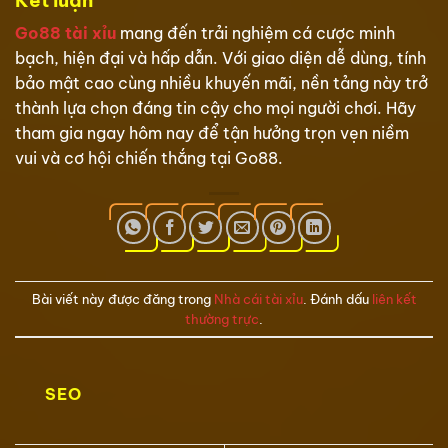
Go88 tài xỉu
mang đến trải nghiệm cá cược minh
bạch, hiện đại và hấp dẫn. Với giao diện dễ dùng, tính
bảo mật cao cùng nhiều khuyến mãi, nền tảng này trở
thành lựa chọn đáng tin cậy cho mọi người chơi. Hãy
tham gia ngay hôm nay để tận hưởng trọn vẹn niềm
vui và cơ hội chiến thắng tại Go88.
Bài viết này được đăng trong
Nhà cái tài xỉu
. Đánh dấu
liên kết
thường trực
.
SEO