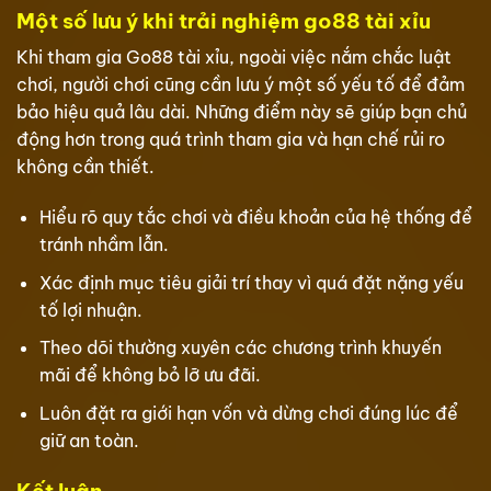
Một số lưu ý khi trải nghiệm go88 tài xỉu
Khi tham gia Go88 tài xỉu, ngoài việc nắm chắc luật
chơi, người chơi cũng cần lưu ý một số yếu tố để đảm
bảo hiệu quả lâu dài. Những điểm này sẽ giúp bạn chủ
động hơn trong quá trình tham gia và hạn chế rủi ro
không cần thiết.
Hiểu rõ quy tắc chơi và điều khoản của hệ thống để
tránh nhầm lẫn.
Xác định mục tiêu giải trí thay vì quá đặt nặng yếu
tố lợi nhuận.
Theo dõi thường xuyên các chương trình khuyến
mãi để không bỏ lỡ ưu đãi.
Luôn đặt ra giới hạn vốn và dừng chơi đúng lúc để
giữ an toàn.
Kết luận