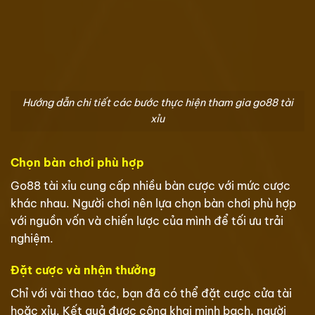
Hướng dẫn chi tiết các bước thực hiện tham gia go88 tài
xỉu
Chọn bàn chơi phù hợp
Go88 tài xỉu cung cấp nhiều bàn cược với mức cược
khác nhau. Người chơi nên lựa chọn bàn chơi phù hợp
với nguồn vốn và chiến lược của mình để tối ưu trải
nghiệm.
Đặt cược và nhận thưởng
Chỉ với vài thao tác, bạn đã có thể đặt cược cửa tài
hoặc xỉu. Kết quả được công khai minh bạch, người