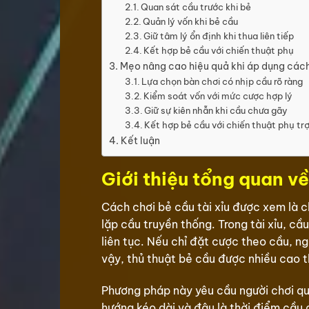
Quan sát cầu trước khi bẻ
Quản lý vốn khi bẻ cầu
Giữ tâm lý ổn định khi thua liên tiếp
Kết hợp bẻ cầu với chiến thuật phụ
Mẹo nâng cao hiệu quả khi áp dụng cách 
Lựa chọn bàn chơi có nhịp cầu rõ ràng
Kiểm soát vốn với mức cược hợp lý
Giữ sự kiên nhẫn khi cầu chưa gãy
Kết hợp bẻ cầu với chiến thuật phụ tr
Kết luận
Giới thiệu tổng quan về
Cách chơi bẻ cầu tài xỉu được xem là c
lặp cầu truyền thống. Trong tài xỉu, cầ
liên tục. Nếu chỉ đặt cược theo cầu, ngư
vậy, thủ thuật bẻ cầu được nhiều cao 
Phương pháp này yêu cầu người chơi qua
hướng kéo dài và đâu là thời điểm cầu c