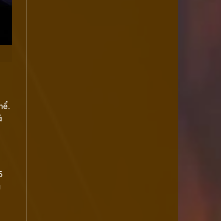
hể.
ả
5
ả