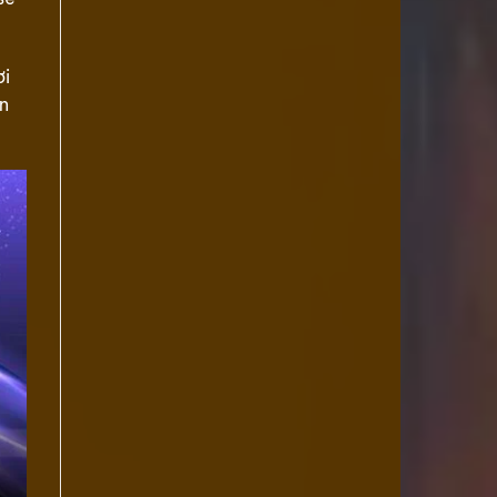
ơi
án