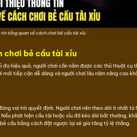
 tin tổng quan về cách chơi bẻ cầu tài xỉu
 chơi bẻ cầu tài xỉu
ối đa hiệu quả, người chơi cần nắm được các thủ thuật cụ t
ời mới tiếp cận dễ dàng và người chơi lâu năm nâng cao kh
 đóng vai trò quyết định. Người chơi nên theo dõi ít nhất từ 
 Nếu phát hiện cầu tài hoặc xỉu đã kéo dài bất thường, kh
 bẻ cầu bằng cách đặt ngược lại sẽ gia tăng tỷ lệ thắng.