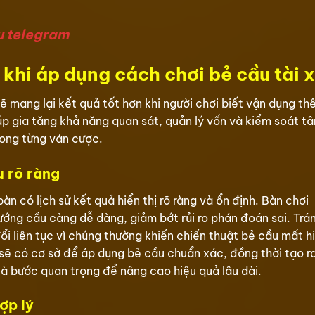
u telegram
khi áp dụng cách chơi bẻ cầu tài x
sẽ mang lại kết quả tốt hơn khi người chơi biết vận dụng t
p gia tăng khả năng quan sát, quản lý vốn và kiểm soát t
trong từng ván cược.
u rõ ràng
àn có lịch sử kết quả hiển thị rõ ràng và ổn định. Bàn chơi
ướng cầu càng dễ dàng, giảm bớt rủi ro phán đoán sai. Trá
i liên tục vì chúng thường khiến chiến thuật bẻ cầu mất h
 sẽ có cơ sở để áp dụng bẻ cầu chuẩn xác, đồng thời tạo r
 là bước quan trọng để nâng cao hiệu quả lâu dài.
ợp lý