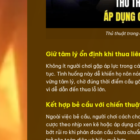
Thủ thuật trong 
Giữ tâm lý ổn định khi thua liê
Không ít người chơi gặp áp lực trong cá
tục. Tình huống này dễ khiến họ nôn nó
vững tâm lý, chờ đúng thời điểm cầu gã
vì dễ dẫn đến thua lỗ lớn.
Kết hợp bẻ cầu với chiến thuậ
Ngoài việc bẻ cầu, người chơi cách chơ
cược theo nhịp xen kẽ hoặc áp dụng cô
bớt rủi ro khi phán đoán cầu chưa chuẩ