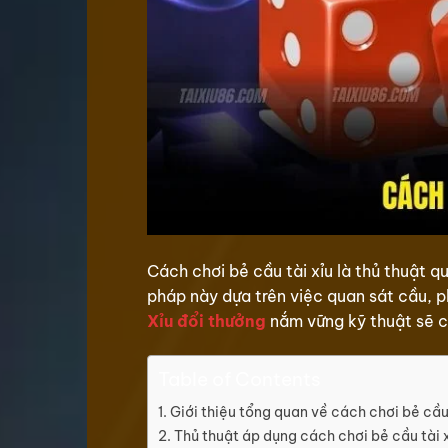
Cách chơi bẻ cầu tài xỉu là thủ thuật 
pháp này dựa trên việc quan sát cầu, p
Xỉu đổi thưởng
nắm vững kỹ thuật sẽ c
Table of Contents
Giới thiệu tổng quan về cách chơi bẻ cầu 
Thủ thuật áp dụng cách chơi bẻ cầu tài 