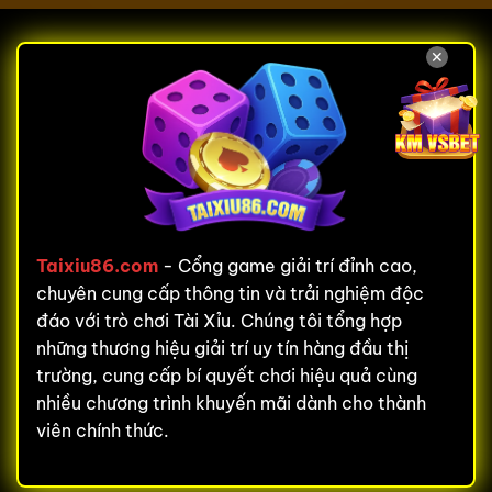
✕
Taixiu86.com
- Cổng game giải trí đỉnh cao,
chuyên cung cấp thông tin và trải nghiệm độc
đáo với trò chơi Tài Xỉu. Chúng tôi tổng hợp
những thương hiệu giải trí uy tín hàng đầu thị
trường, cung cấp bí quyết chơi hiệu quả cùng
nhiều chương trình khuyến mãi dành cho thành
viên chính thức.