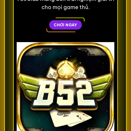
cho mọi game thủ.
CHƠI NGAY