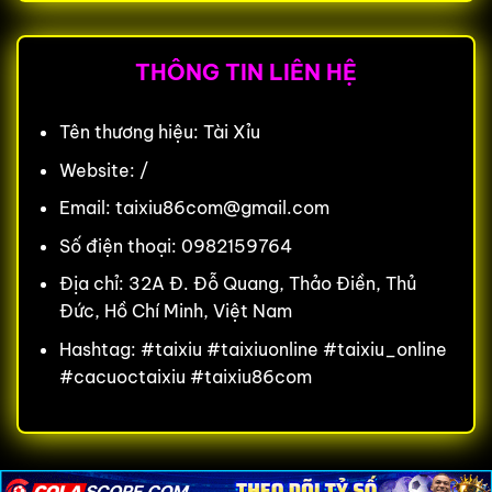
THÔNG TIN LIÊN HỆ
Tên thương hiệu: Tài Xỉu
Website: /
Email:
taixiu86com@gmail.com
Số điện thoại: 0982159764
Địa chỉ: 32A Đ. Đỗ Quang, Thảo Điền, Thủ
Đức, Hồ Chí Minh, Việt Nam
Hashtag: #taixiu #taixiuonline #taixiu_online
#cacuoctaixiu #taixiu86com