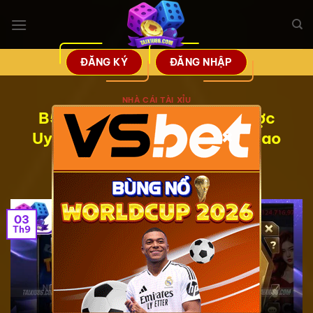
Bỏ
qua
nội
dung
ĐĂNG KÝ
ĐĂNG NHẬP
NHÀ CÁI TÀI XỈU
B52 Tài Xỉu Nền Tảng Cá Cược
×
Uy Tín Với Trải Nghiệm Đỉnh Cao
ĐĂNG VÀO
THÁNG 9 3, 2025
BỞI
SEO
03
Th9