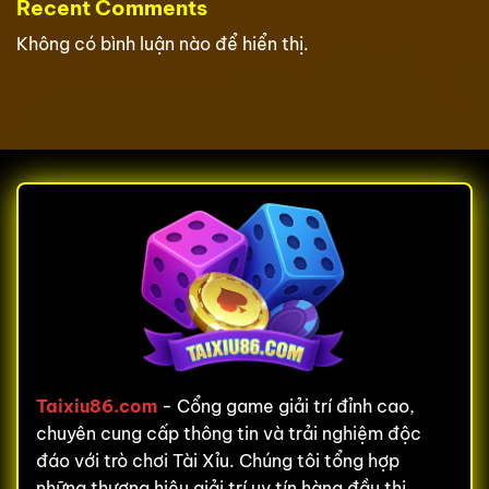
Recent Comments
Không có bình luận nào để hiển thị.
Taixiu86.com
- Cổng game giải trí đỉnh cao,
chuyên cung cấp thông tin và trải nghiệm độc
đáo với trò chơi Tài Xỉu. Chúng tôi tổng hợp
những thương hiệu giải trí uy tín hàng đầu thị