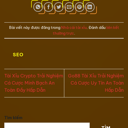
Bài viết này được đăng trong
Nhà cái tài xỉu
. Đánh dấu
liên kết
thường trực
.
SEO
Tài Xỉu Crypto Trải Nghiệm
Go88 Tài Xỉu Trải Nghiệm
Cá Cược Minh Bạch An
Cá Cược Uy Tín An Toàn
Toàn Đầy Hấp Dẫn
Hấp Dẫn
Tìm kiếm