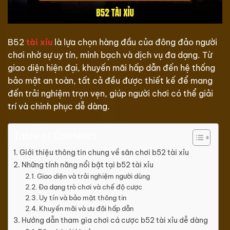
B52
tài xỉu
là lựa chọn hàng đầu của đông đảo người
chơi nhờ sự uy tín, minh bạch và dịch vụ đa dạng. Từ
giao diện hiện đại, khuyến mãi hấp dẫn đến hệ thống
bảo mật an toàn, tất cả đều được thiết kế để mang
đến trải nghiệm trọn vẹn, giúp người chơi có thể giải
trí và chinh phục dễ dàng.
Table of Contents
Giới thiệu thông tin chung về sân chơi b52 tài xỉu
Những tính năng nổi bật tại b52 tài xỉu
Giao diện và trải nghiệm người dùng
Đa dạng trò chơi và chế độ cược
Uy tín và bảo mật thông tin
Khuyến mãi và ưu đãi hấp dẫn
Hướng dẫn tham gia chơi cá cược b52 tài xỉu dễ dàng