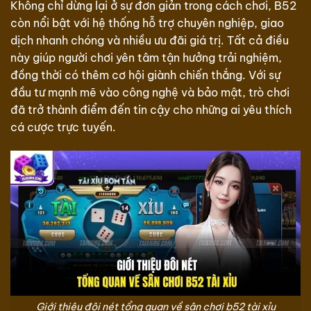
Không chỉ dừng lại ở sự đơn giản trong cách chơi, B52
còn nổi bật với hệ thống hỗ trợ chuyên nghiệp, giao
dịch nhanh chóng và nhiều ưu đãi giá trị. Tất cả điều
này giúp người chơi yên tâm tận hưởng trải nghiệm,
đồng thời có thêm cơ hội giành chiến thắng. Với sự
đầu tư mạnh mẽ vào công nghệ và bảo mật, trò chơi
đã trở thành điểm đến tin cậy cho những ai yêu thích
cá cược trực tuyến.
Giới thiệu đôi nét tổng quan về sân chơi b52 tài xỉu