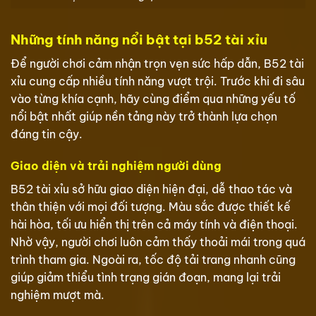
Những tính năng nổi bật tại b52 tài xỉu
Để người chơi cảm nhận trọn vẹn sức hấp dẫn, B52 tài
xỉu cung cấp nhiều tính năng vượt trội. Trước khi đi sâu
vào từng khía cạnh, hãy cùng điểm qua những yếu tố
nổi bật nhất giúp nền tảng này trở thành lựa chọn
đáng tin cậy.
Giao diện và trải nghiệm người dùng
B52 tài xỉu sở hữu giao diện hiện đại, dễ thao tác và
thân thiện với mọi đối tượng. Màu sắc được thiết kế
hài hòa, tối ưu hiển thị trên cả máy tính và điện thoại.
Nhờ vậy, người chơi luôn cảm thấy thoải mái trong quá
trình tham gia. Ngoài ra, tốc độ tải trang nhanh cũng
giúp giảm thiểu tình trạng gián đoạn, mang lại trải
nghiệm mượt mà.