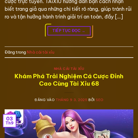
cược trực tuyến. TAiXIU hướng dẫn bạn cách nhận
biết trang giả qua những chi tiết rõ ràng, giúp tránh rủi
ro và tận hưởng hành trình giải trí an toàn, đầy […]
TIẾP TỤC ĐỌC
→
Đăng trong
Nhà cái tài xỉu
NHÀ CÁI TÀI XỈU
Khám Phá Trải Nghiệm Cá Cược Đỉnh
Cao Cùng Tài Xỉu 68
ĐĂNG VÀO
THÁNG 9 3, 2025
BỞI
SEO
03
Th9