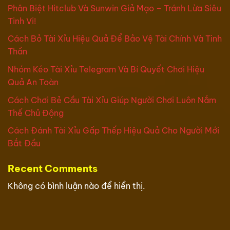
Phân Biệt Hitclub Và Sunwin Giả Mạo – Tránh Lừa Siêu
Tinh Vi!
Cách Bỏ Tài Xỉu Hiệu Quả Để Bảo Vệ Tài Chính Và Tinh
Thần
Nhóm Kéo Tài Xỉu Telegram Và Bí Quyết Chơi Hiệu
Quả An Toàn
Cách Chơi Bẻ Cầu Tài Xỉu Giúp Người Chơi Luôn Nắm
Thế Chủ Động
Cách Đánh Tài Xỉu Gấp Thếp Hiệu Quả Cho Người Mới
Bắt Đầu
Recent Comments
Không có bình luận nào để hiển thị.