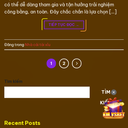
có thể dễ dàng tham gia và tận hưởng trải nghiệm
công bằng, an toàn. Đây chắc chắn là lựa chọn […]
TIẾP TỤC ĐỌC
→
Đăng trong
Nhà cái tài xỉu
1
2
Tìm kiếm
TÌM
✕
KIẾM
Recent Posts