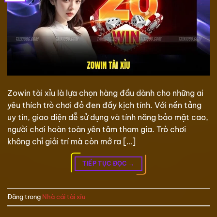
Zowin tài xỉu là lựa chọn hàng đầu dành cho những ai
yêu thích trò chơi đỏ đen đầy kịch tính. Với nền tảng
uy tín, giao diện dễ sử dụng và tính năng bảo mật cao,
người chơi hoàn toàn yên tâm tham gia. Trò chơi
không chỉ giải trí mà còn mở ra […]
TIẾP TỤC ĐỌC
→
Đăng trong
Nhà cái tài xỉu