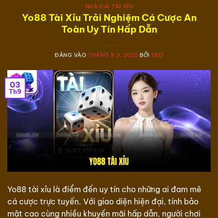
NHÀ CÁI TÀI XỈU
Yo88 Tài Xỉu Trải Nghiệm Cá Cược An
Toàn Uy Tín Hấp Dẫn
ĐĂNG VÀO
THÁNG 9 3, 2025
BỞI
SEO
03
Th9
Yo88 tài xỉu là điểm đến uy tín cho những ai đam mê
cá cược trực tuyến. Với giao diện hiện đại, tính bảo
mật cao cùng nhiều khuyến mãi hấp dẫn, người chơi