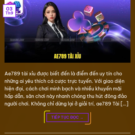
03
Th9
Ae789 tài xỉu được biết đến là điểm đến uy tín cho
những ai yêu thích cá cược trực tuyến. Với giao diện
hiện đại, cách chơi minh bạch và nhiều khuyến mãi
hấp dẫn, sân chơi này nhanh chóng thu hút đông đảo
người chơi. Không chỉ dừng lại ở giải trí, ae789 Tài […]
TIẾP TỤC ĐỌC
→