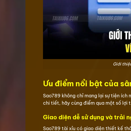
Giới thiệ
Ưu điểm nổi bật của sâ
Sao789 không chỉ mang lại sự tiện ích 
chi tiết, hãy cùng điểm qua một số lợi 
Giao diện dễ sử dụng và trải
Sao789 tài xỉu có giao diện thiết kế th