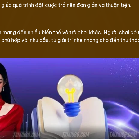
giúp quá trình đặt cược trở nên đơn giản và thuận tiện.
n mang đến nhiều biến thể và trò chơi khác. Người chơi có 
phù hợp với nhu cầu, từ giải trí nhẹ nhàng cho đến thử thá