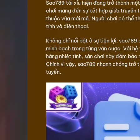
Sao789 tài xỉu hiện đang trở thành một 
chơi mang đến sự kết hợp giữa truyền t
thuộc vừa mới mẻ. Người chơi có thể th
tính và điện thoại.
Không chỉ nổi bật ở sự tiện lợi, sao78
minh bạch trong từng ván cược. Với hệ
hàng nhiệt tình, sân chơi này đảm bảo
Chính vì vậy, sao789 nhanh chóng trở t
tuyến.