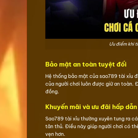
Ưu điểm khi t
Bảo mật an toàn tuyệt đối
Hệ thống bảo mật của sao789 tài xỉu đ
của người chơi luôn được giữ an toàn. 
đồng.
Khuyến mãi và ưu đãi hấp dẫn
Sao789 tài xỉu thường xuyên tung ra cá
tân thủ. Điều này giúp người chơi có t
vẹn hơn.