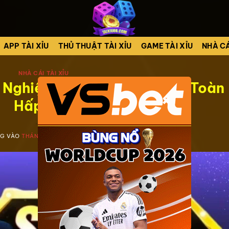
APP TÀI XỈU
THỦ THUẬT TÀI XỈU
GAME TÀI XỈU
NHÀ CÁ
NHÀ CÁI TÀI XỈU
i Nghiệm Cá Cược Uy Tín An Toàn
×
Hấp Dẫn
G VÀO
THÁNG 9 3, 2025
BỞI
SEO