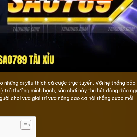
o những ai yêu thích cá cược trực tuyến. Với hệ thống bảo
lệ trả thưởng minh bạch, sân chơi này thu hút đông đảo ng
gười chơi vừa giải trí vừa nâng cao cơ hội thắng cược mỗi