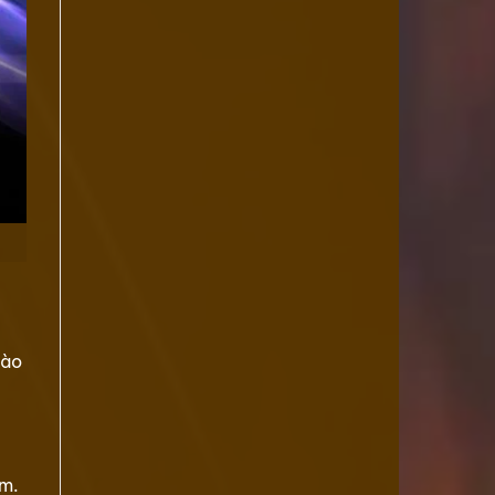
vào
ăm.