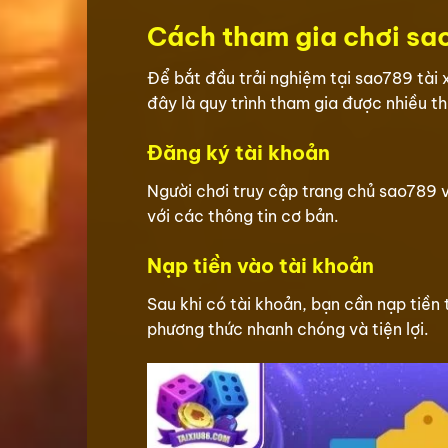
Cách tham gia chơi sao
Để bắt đầu trải nghiệm tại sao789 tài x
đây là quy trình tham gia được nhiều t
Đăng ký tài khoản
Người chơi truy cập trang chủ sao789 v
với các thông tin cơ bản.
Nạp tiền vào tài khoản
Sau khi có tài khoản, bạn cần nạp tiền
phương thức nhanh chóng và tiện lợi.