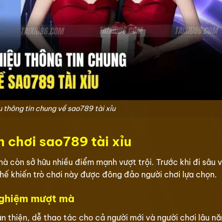
u thông tin chung về sao789 tài xỉu
n chơi sao789 tài xỉu
mà còn sở hữu nhiều điểm mạnh vượt trội. Trước khi đi sâu 
thế khiến trò chơi này được đông đảo người chơi lựa chọn.
 nghiệm mượt mà
ân thiện, dễ thao tác cho cả người mới và người chơi lâu n