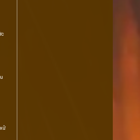
ức
ỉu
 xử