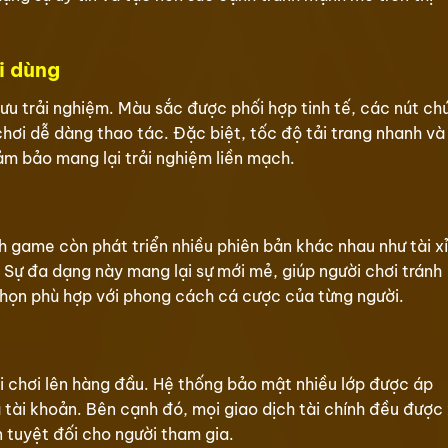
i dùng
ối ưu trải nghiệm. Màu sắc được phối hợp tinh tế, các nút ch
chơi dễ dàng thao tác. Đặc biệt, tốc độ tải trang nhanh và
đảm bảo mang lại trải nghiệm liền mạch.
nh game còn phát triển nhiều phiên bản khác nhau như tài x
m. Sự đa dạng này mang lại sự mới mẻ, giúp người chơi tránh
chọn phù hợp với phong cách cá cược của từng người.
ời chơi lên hàng đầu. Hệ thống bảo mật nhiều lớp được áp
tài khoản. Bên cạnh đó, mọi giao dịch tài chính đều được
n tuyệt đối cho người tham gia.