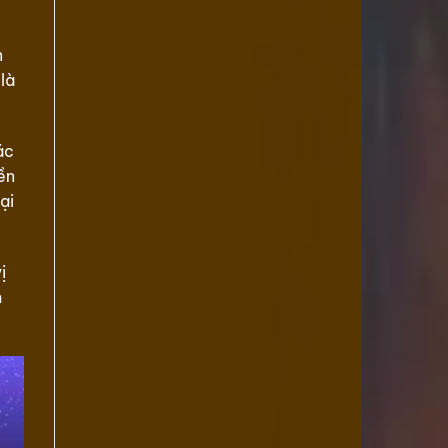
n
là
ác
ền
ại
ị
m