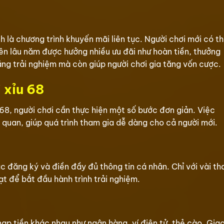
h là chương trình khuyến mãi liên tục. Người chơi mới có t
viên lâu năm được hưởng nhiều ưu đãi như hoàn tiền, thưởng
ng trải nghiệm mà còn giúp người chơi gia tăng vốn cược.
 xỉu 68
 68, người chơi cần thực hiện một số bước đơn giản. Việc
 quan, giúp quá trình tham gia dễ dàng cho cả người mới.
c đăng ký và điền đầy đủ thông tin cá nhân. Chỉ với vài th
ạt để bắt đầu hành trình trải nghiệm.
p tiền khác nhau như ngân hàng, ví điện tử, thẻ cào. Gia