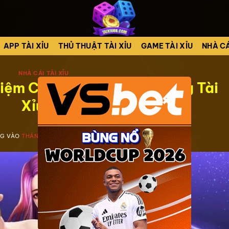
APP TÀI XỈU
THỦ THUẬT TÀI XỈU
GAME TÀI XỈU
NHÀ CÁ
NHÀ CÁI TÀI XỈU
iệm Cá Cược Đỉnh Cao Cùng Tài
×
Xỉu 68
G VÀO
THÁNG 9 3, 2025
BỞI
SEO