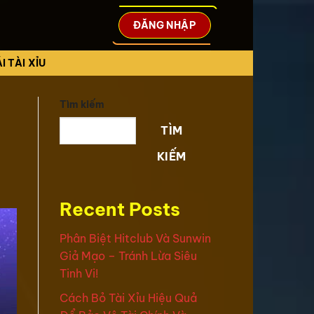
ĐĂNG NHẬP
I TÀI XỈU
Tìm kiếm
TÌM
KIẾM
Recent Posts
Phân Biệt Hitclub Và Sunwin
Giả Mạo – Tránh Lừa Siêu
Tinh Vi!
Cách Bỏ Tài Xỉu Hiệu Quả