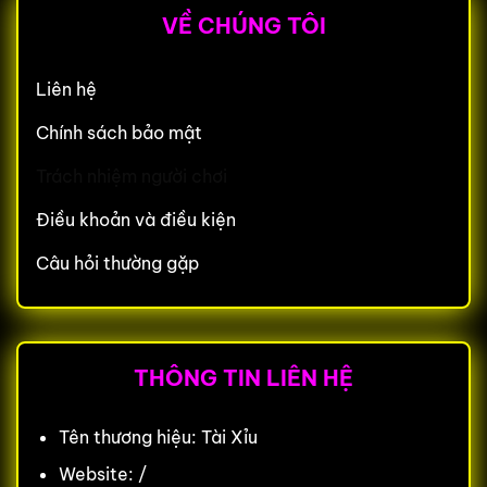
VỀ CHÚNG TÔI
Liên hệ
Chính sách bảo mật
Trách nhiệm người chơi
Điều khoản và điều kiện
Câu hỏi thường gặp
THÔNG TIN LIÊN HỆ
Tên thương hiệu: Tài Xỉu
Website: /