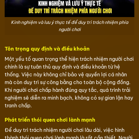
Kinh nghiệm và lưu ý thực tế để duy trì trách nhiệm phía
người chơi
Tôn trọng quy định và điều khoản
Một yếu tố quan trọng thể hiện trách nhiệm người chơi
chính là sự tuân thủ quy định và điều khoản từ hệ
thống. Việc này không chỉ bảo vệ quyền lợi cá nhân
mà còn duy trì sự công bằng cho toàn bộ cộng đồng.
Khi người chơi chấp hành đúng quy tắc, quá trình trải
nghiệm sẽ diễn ra minh bạch, không có sự gian lận hay
tranh chấp.
Phát triển thói quen chơi lành mạnh
Để duy trì trách nhiệm người chơi lâu dài, việc hình
thành thói quen chơi lành mạnh là rất cần thiết. Người