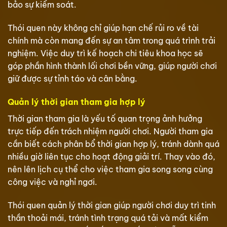
bảo sự kiểm soát.
Thói quen này không chỉ giúp hạn chế rủi ro về tài
chính mà còn mang đến sự an tâm trong quá trình trải
nghiệm. Việc duy trì kế hoạch chi tiêu khoa học sẽ
góp phần hình thành lối chơi bền vững, giúp người chơi
giữ được sự tỉnh táo và cân bằng.
Quản lý thời gian tham gia hợp lý
Thời gian tham gia là yếu tố quan trọng ảnh hưởng
trực tiếp đến trách nhiệm người chơi. Người tham gia
cần biết cách phân bổ thời gian hợp lý, tránh dành quá
nhiều giờ liên tục cho hoạt động giải trí. Thay vào đó,
nên lên lịch cụ thể cho việc tham gia song song cùng
công việc và nghỉ ngơi.
Thói quen quản lý thời gian giúp người chơi duy trì tinh
thần thoải mái, tránh tình trạng quá tải và mất kiểm