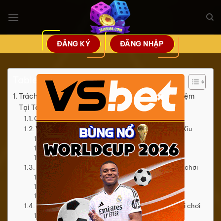
Bỏ
qua
nội
dung
ĐĂNG KÝ
ĐĂNG NHẬP
Table of Contents
×
Trách Nhiệm Người Chơi Trong Quá Trình Trải Nghiệm
Tại Tài Xỉu
Giới thiệu khái niệm trách nhiệm người chơi
Vai trò cốt lõi của trách nhiệm người chơi tại Tài Xỉu
Bảo vệ quyền lợi và sự an toàn của bản thân
Góp phần xây dựng cộng đồng công bằng
Hạn chế rủi ro và duy trì sự cân bằng
Những yếu tố cần chú ý trong trách nhiệm người chơi
Nhận thức rõ giới hạn cá nhân
Tuân thủ các quy định và điều khoản
Phát triển lối chơi lành mạnh và văn minh
Kinh nghiệm và lưu ý để duy trì trách nhiệm người chơi
Lập kế hoạch tài chính rõ ràng