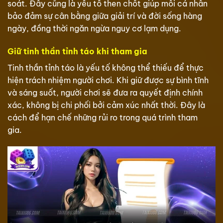
soát. Đây cũng là yếu tố then chốt giúp mỗi cá nhân
bảo đảm sự cân bằng giữa giải trí và đời sống hàng
ngày, đồng thời ngăn ngừa nguy cơ lạm dụng.
Giữ tinh thần tỉnh táo khi tham gia
Tinh thần tỉnh táo là yếu tố không thể thiếu để thực
hiện trách nhiệm người chơi. Khi giữ được sự bình tĩnh
và sáng suốt, người chơi sẽ đưa ra quyết định chính
xác, không bị chi phối bởi cảm xúc nhất thời. Đây là
cách để hạn chế những rủi ro trong quá trình tham
gia.