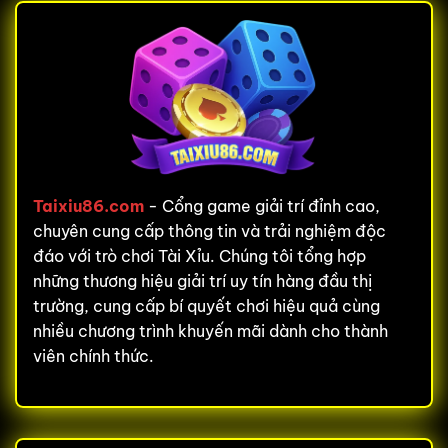
Taixiu86.com
- Cổng game giải trí đỉnh cao,
chuyên cung cấp thông tin và trải nghiệm độc
đáo với trò chơi Tài Xỉu. Chúng tôi tổng hợp
những thương hiệu giải trí uy tín hàng đầu thị
trường, cung cấp bí quyết chơi hiệu quả cùng
nhiều chương trình khuyến mãi dành cho thành
viên chính thức.