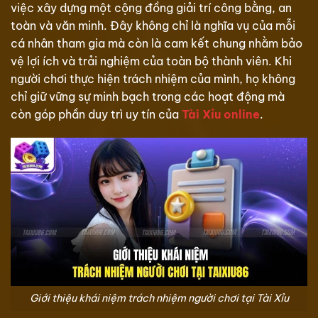
việc xây dựng một cộng đồng giải trí công bằng, an
toàn và văn minh. Đây không chỉ là nghĩa vụ của mỗi
cá nhân tham gia mà còn là cam kết chung nhằm bảo
vệ lợi ích và trải nghiệm của toàn bộ thành viên. Khi
người chơi thực hiện trách nhiệm của mình, họ không
chỉ giữ vững sự minh bạch trong các hoạt động mà
còn góp phần duy trì uy tín của
Tài Xỉu online
.
Giới thiệu khái niệm trách nhiệm người chơi tại Tài Xỉu