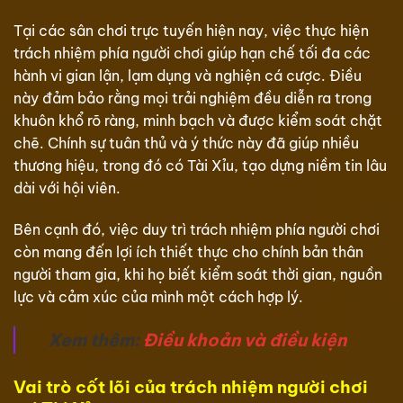
Tại các sân chơi trực tuyến hiện nay, việc thực hiện
trách nhiệm phía người chơi giúp hạn chế tối đa các
hành vi gian lận, lạm dụng và nghiện cá cược. Điều
này đảm bảo rằng mọi trải nghiệm đều diễn ra trong
khuôn khổ rõ ràng, minh bạch và được kiểm soát chặt
chẽ. Chính sự tuân thủ và ý thức này đã giúp nhiều
thương hiệu, trong đó có Tài Xỉu, tạo dựng niềm tin lâu
dài với hội viên.
Bên cạnh đó, việc duy trì trách nhiệm phía người chơi
còn mang đến lợi ích thiết thực cho chính bản thân
người tham gia, khi họ biết kiểm soát thời gian, nguồn
lực và cảm xúc của mình một cách hợp lý.
Xem thêm:
Điều khoản và điều kiện
Vai trò cốt lõi của trách nhiệm người chơi