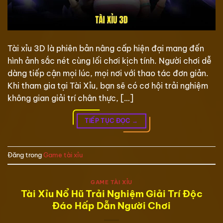
Tài xỉu 3D là phiên bản nâng cấp hiện đại mang đến
hình ảnh sắc nét cùng lối chơi kịch tính. Người chơi dễ
dàng tiếp cận mọi lúc, mọi nơi với thao tác đơn giản.
Khi tham gia tại Tài Xỉu, bạn sẽ có cơ hội trải nghiệm
không gian giải trí chân thực, […]
TIẾP TỤC ĐỌC
→
Đăng trong
Game tài xỉu
GAME TÀI XỈU
Tài Xỉu Nổ Hũ Trải Nghiệm Giải Trí Độc
Đáo Hấp Dẫn Người Chơi