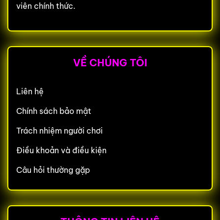
viên chính thức.
VỀ CHÚNG TÔI
Liên hệ
Chính sách bảo mật
Trách nhiệm người chơi
Điều khoản và điều kiện
Câu hỏi thường gặp