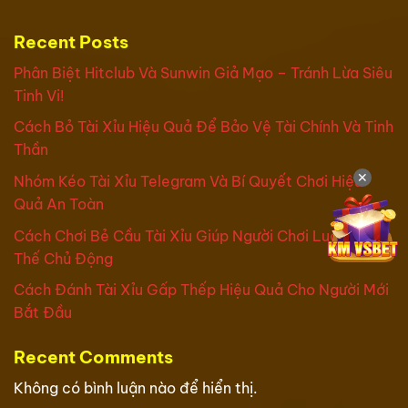
Recent Posts
Phân Biệt Hitclub Và Sunwin Giả Mạo – Tránh Lừa Siêu
Tinh Vi!
Cách Bỏ Tài Xỉu Hiệu Quả Để Bảo Vệ Tài Chính Và Tinh
Thần
✕
Nhóm Kéo Tài Xỉu Telegram Và Bí Quyết Chơi Hiệu
Quả An Toàn
Cách Chơi Bẻ Cầu Tài Xỉu Giúp Người Chơi Luôn Nắm
Thế Chủ Động
Cách Đánh Tài Xỉu Gấp Thếp Hiệu Quả Cho Người Mới
Bắt Đầu
Recent Comments
Không có bình luận nào để hiển thị.