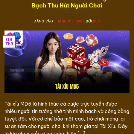
Bạch Thu Hút Người Chơi
ĐĂNG VÀO
THÁNG 9 3, 2025
BỞI
SEO
03
Th9
Tài xỉu MD5 là hình thức cá cược trực tuyến được
nhiều người tin tưởng nhờ tính minh bạch và công bằng
tuyệt đối. Với cơ chế bảo mật cao, trò chơi mang lại
sự an tâm cho người chơi khi tham gia tại Tài Xỉu. Đây
là lựa chọn giải trí an toàn, hiện […]