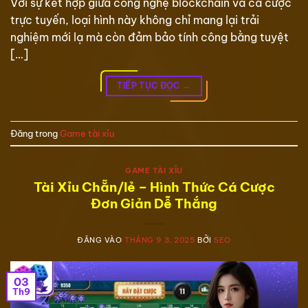
Với sự kết hợp giữa công nghệ blockchain và cá cược
trực tuyến, loại hình này không chỉ mang lại trải
nghiệm mới lạ mà còn đảm bảo tính công bằng tuyệt
[…]
TIẾP TỤC ĐỌC
→
Đăng trong
Game tài xỉu
GAME TÀI XỈU
Tài Xỉu Chẵn/lẻ – Hình Thức Cá Cược
Đơn Giản Dễ Thắng
ĐĂNG VÀO
THÁNG 9 3, 2025
BỞI
SEO
03
Th9