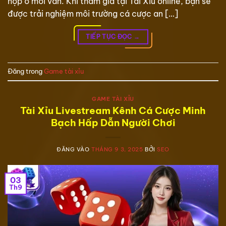
hộp ở mỗi ván. Khi tham gia tại Tài Xỉu online, bạn sẽ
được trải nghiệm môi trường cá cược an […]
TIẾP TỤC ĐỌC
→
Đăng trong
Game tài xỉu
GAME TÀI XỈU
Tài Xỉu Livestream Kênh Cá Cược Minh
Bạch Hấp Dẫn Người Chơi
ĐĂNG VÀO
THÁNG 9 3, 2025
BỞI
SEO
03
Th9