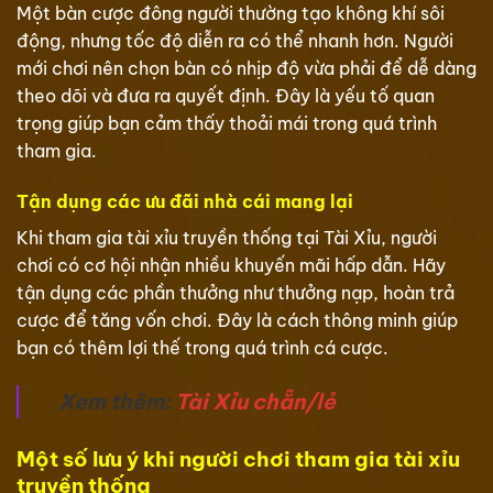
Một bàn cược đông người thường tạo không khí sôi
động, nhưng tốc độ diễn ra có thể nhanh hơn. Người
mới chơi nên chọn bàn có nhịp độ vừa phải để dễ dàng
theo dõi và đưa ra quyết định. Đây là yếu tố quan
trọng giúp bạn cảm thấy thoải mái trong quá trình
tham gia.
Tận dụng các ưu đãi nhà cái mang lại
Khi tham gia tài xỉu truyền thống tại Tài Xỉu, người
chơi có cơ hội nhận nhiều khuyến mãi hấp dẫn. Hãy
tận dụng các phần thưởng như thưởng nạp, hoàn trả
cược để tăng vốn chơi. Đây là cách thông minh giúp
bạn có thêm lợi thế trong quá trình cá cược.
Xem thêm:
Tài Xỉu chẵn/lẻ
Một số lưu ý khi người chơi tham gia tài xỉu
truyền thống