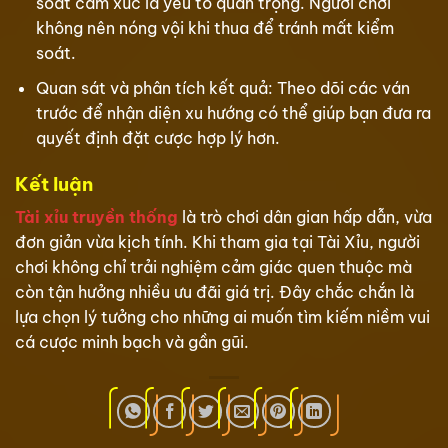
soát cảm xúc là yếu tố quan trọng. Người chơi
không nên nóng vội khi thua để tránh mất kiểm
soát.
Quan sát và phân tích kết quả: Theo dõi các ván
trước để nhận diện xu hướng có thể giúp bạn đưa ra
quyết định đặt cược hợp lý hơn.
Kết luận
Tài xỉu truyền thống
là trò chơi dân gian hấp dẫn, vừa
đơn giản vừa kịch tính. Khi tham gia tại Tài Xỉu, người
chơi không chỉ trải nghiệm cảm giác quen thuộc mà
còn tận hưởng nhiều ưu đãi giá trị. Đây chắc chắn là
lựa chọn lý tưởng cho những ai muốn tìm kiếm niềm vui
cá cược minh bạch và gần gũi.