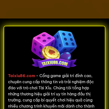
Taixiu86.com
- Cổng game giải trí đỉnh cao,
chuyên cung cấp thông tin và trải nghiệm độc
đáo với trò chơi Tài Xỉu. Chúng tôi tổng hợp
những thương hiệu giải trí uy tín hàng đầu thị
trường, cung cấp bí quyết chơi hiệu quả cùng
nhiều chương trình khuyến mãi dành cho thành