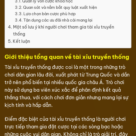
Quản lý vốn cược khoa học
Quan sát và nắm bắt quy luật xuất hiện
Lựa chọn bàn cược phù hợp
Tận dụng các ưu đãi nhà cái mang lại
Một số lưu ý khi người chơi tham gia tài xỉu truyền
thống
Kết luận
Giới thiệu tổng quan về tài xỉu truyền thống
Tài xỉu truyền thống được coi là một trong những trò
chơi dân gian lâu đời, xuất phát từ Trung Quốc và dần
trở nên phổ biến tại nhiều quốc gia châu Á. Trò chơi
này sử dụng ba viên xúc xắc để phân định kết quả
thắng thua, với cách chơi đơn giản nhưng mang lại sự
kịch tính và hấp dẫn.
Điểm đặc biệt của tài xỉu truyền thống là người chơi
trực tiếp tham gia đặt cược tại các sòng bạc hoặc
những cuộc vui dân gian. Không chỉ là trò giải trí, đây