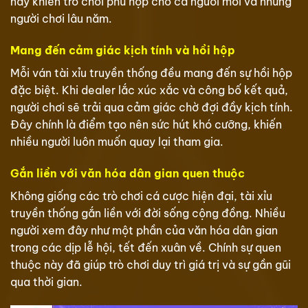
này khiến trò chơi phù hợp cho cả người mới và những
người chơi lâu năm.
Mang đến cảm giác kịch tính và hồi hộp
Mỗi ván tài xỉu truyền thống đều mang đến sự hồi hộp
đặc biệt. Khi dealer lắc xúc xắc và công bố kết quả,
người chơi sẽ trải qua cảm giác chờ đợi đầy kịch tính.
Đây chính là điểm tạo nên sức hút khó cưỡng, khiến
nhiều người luôn muốn quay lại tham gia.
Gắn liền với văn hóa dân gian quen thuộc
Không giống các trò chơi cá cược hiện đại, tài xỉu
truyền thống gắn liền với đời sống cộng đồng. Nhiều
người xem đây như một phần của văn hóa dân gian
trong các dịp lễ hội, tết đến xuân về. Chính sự quen
thuộc này đã giúp trò chơi duy trì giá trị và sự gần gũi
qua thời gian.