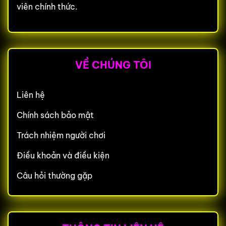
viên chính thức.
VỀ CHÚNG TÔI
Liên hệ
Chính sách bảo mật
Trách nhiệm người chơi
Điều khoản và điều kiện
Câu hỏi thường gặp