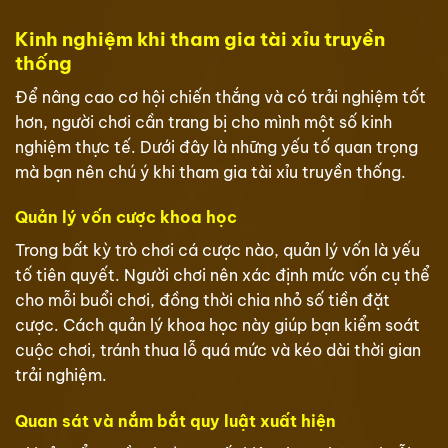
Kinh nghiệm khi tham gia tài xỉu truyền
thống
Để nâng cao cơ hội chiến thắng và có trải nghiệm tốt
hơn, người chơi cần trang bị cho mình một số kinh
nghiệm thực tế. Dưới đây là những yếu tố quan trọng
mà bạn nên chú ý khi tham gia tài xỉu truyền thống.
Quản lý vốn cược khoa học
Trong bất kỳ trò chơi cá cược nào, quản lý vốn là yếu
tố tiên quyết. Người chơi nên xác định mức vốn cụ thể
cho mỗi buổi chơi, đồng thời chia nhỏ số tiền đặt
cược. Cách quản lý khoa học này giúp bạn kiểm soát
cuộc chơi, tránh thua lỗ quá mức và kéo dài thời gian
trải nghiệm.
Quan sát và nắm bắt quy luật xuất hiện