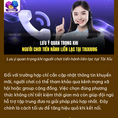
Lưu ý quan trọng khi người chơi tiến hành liên lạc tại Tài Xỉu
Đối với trường hợp chỉ cần cập nhật thông tin khuyến
mãi, người chơi có thể tham khảo qua kênh mạng xã
hội hoặc group cộng đồng. Việc chọn đúng phương
thức không chỉ tiết kiệm thời gian mà còn giúp đội ngũ
hỗ trợ tập trung đưa ra giải pháp phù hợp nhất. Đây
chính là cách tối ưu để tăng hiệu quả khi kết nối.