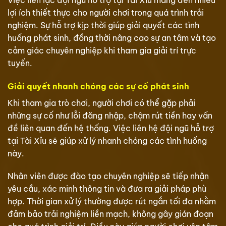
lợi ích thiết thực cho người chơi trong quá trình trải
nghiệm. Sự hỗ trợ kịp thời giúp giải quyết các tình
huống phát sinh, đồng thời nâng cao sự an tâm và tạo
cảm giác chuyên nghiệp khi tham gia giải trí trực
tuyến.
Giải quyết nhanh chóng các sự cố phát sinh
Khi tham gia trò chơi, người chơi có thể gặp phải
những sự cố như lỗi đăng nhập, chậm rút tiền hay vấn
đề liên quan đến hệ thống. Việc liên hệ đội ngũ hỗ trợ
tại Tài Xỉu sẽ giúp xử lý nhanh chóng các tình huống
này.
Nhân viên được đào tạo chuyên nghiệp sẽ tiếp nhận
yêu cầu, xác minh thông tin và đưa ra giải pháp phù
hợp. Thời gian xử lý thường được rút ngắn tối đa nhằm
đảm bảo trải nghiệm liền mạch, không gây gián đoạn