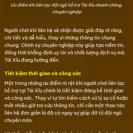
Ưu điểm khi liên lạc đội ngũ hỗ trợ Tài Xỉu nhanh chóng,
chuyên nghiệp
Người chơi khi liên hệ sẽ nhận được giải đáp rõ ràng,
chi tiết và dễ hiểu, thay vì những thông tin chung
chung. Chính sự chuyên nghiệp này giúp tạo niềm tin,
đồng thời khẳng định uy tín và chất lượng dịch vụ mà
Tài Xỉu đang hướng đến.
Tiết kiệm thời gian và công sức
Một trong những ưu điểm rõ rệt khi người chơi liên lạc
hỗ trợ tại Tài Xỉu chính là tiết kiệm đáng kể thời gian
và công sức. Thay vì tự tìm kiếm cách xử lý sự cố hoặc
mất nhiều giờ tra cứu thông tin, chỉ cần một thao tác
liên hệ đơn giản là đã có ngay sự giúp đỡ từ đội ngũ
chuyên môn.