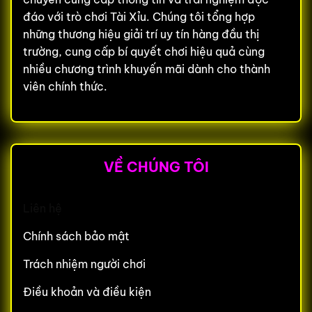
đáo với trò chơi Tài Xỉu. Chúng tôi tổng hợp
những thương hiệu giải trí uy tín hàng đầu thị
trường, cung cấp bí quyết chơi hiệu quả cùng
nhiều chương trình khuyến mãi dành cho thành
viên chính thức.
VỀ CHÚNG TÔI
Liên hệ
Chính sách bảo mật
Trách nhiệm người chơi
Điều khoản và điều kiện