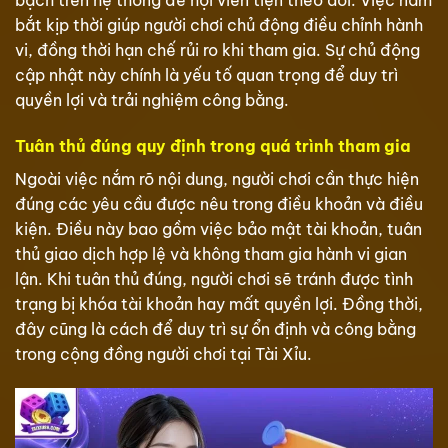
bạch trên hệ thống để hội viên tiện theo dõi. Việc nắm
bắt kịp thời giúp người chơi chủ động điều chỉnh hành
vi, đồng thời hạn chế rủi ro khi tham gia. Sự chủ động
cập nhật này chính là yếu tố quan trọng để duy trì
quyền lợi và trải nghiệm công bằng.
Tuân thủ đúng quy định trong quá trình tham gia
Ngoài việc nắm rõ nội dung, người chơi cần thực hiện
đúng các yêu cầu được nêu trong điều khoản và điều
kiện. Điều này bao gồm việc bảo mật tài khoản, tuân
thủ giao dịch hợp lệ và không tham gia hành vi gian
lận. Khi tuân thủ đúng, người chơi sẽ tránh được tình
trạng bị khóa tài khoản hay mất quyền lợi. Đồng thời,
đây cũng là cách để duy trì sự ổn định và công bằng
trong cộng đồng người chơi tại Tài Xỉu.