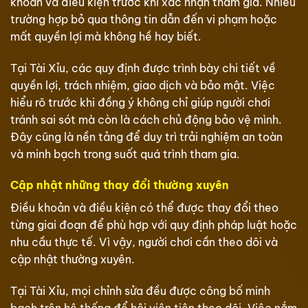
khoản và điều kiện trước khi xác nhận tham gia. Nhiều
trường hợp bỏ qua thông tin dẫn đến vi phạm hoặc
mất quyền lợi mà không hề hay biết.
Tại Tài Xỉu, các quy định được trình bày chi tiết về
quyền lợi, trách nhiệm, giao dịch và bảo mật. Việc
hiểu rõ trước khi đồng ý không chỉ giúp người chơi
tránh sai sót mà còn là cách chủ động bảo vệ mình.
Đây cũng là nền tảng để duy trì trải nghiệm an toàn
và minh bạch trong suốt quá trình tham gia.
Cập nhật những thay đổi thường xuyên
Điều khoản và điều kiện có thể được thay đổi theo
từng giai đoạn để phù hợp với quy định pháp luật hoặc
nhu cầu thực tế. Vì vậy, người chơi cần theo dõi và
cập nhật thường xuyên.
Tại Tài Xỉu, mọi chỉnh sửa đều được công bố minh