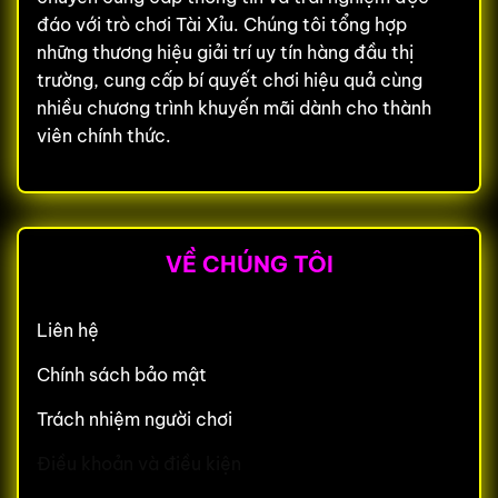
đáo với trò chơi Tài Xỉu. Chúng tôi tổng hợp
những thương hiệu giải trí uy tín hàng đầu thị
trường, cung cấp bí quyết chơi hiệu quả cùng
nhiều chương trình khuyến mãi dành cho thành
viên chính thức.
VỀ CHÚNG TÔI
Liên hệ
Chính sách bảo mật
Trách nhiệm người chơi
Điều khoản và điều kiện