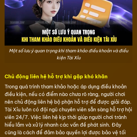
Một số lưu ý quan trọng khi tham khảo điều khoản và điều
kiện Tài Xỉu
Chủ động liên hệ hỗ trợ khi gặp khó khăn
Trong quá trình tham khảo hoặc áp dụng điều khoản
điều kiện, nếu có điểm nào chưa rõ ràng, người chơi
nên chủ động liên hệ bộ phận hỗ trợ để được giải đáp.
Tài Xỉu luôn có đội ngũ chuyên viên sẵn sàng hỗ trợ hội
viên 24/7. Việc liên hệ kịp thời giúp người chơi tránh
hiểu lầm và xử lý nhanh các vấn đề phát sinh. Đây
cũng là cách để đảm bảo quyền lợi được bảo vệ tối