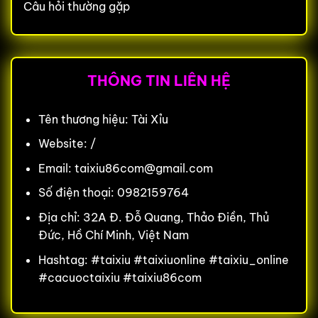
Câu hỏi thường gặp
THÔNG TIN LIÊN HỆ
Tên thương hiệu: Tài Xỉu
Website: /
Email:
taixiu86com@gmail.com
Số điện thoại: 0982159764
Địa chỉ: 32A Đ. Đỗ Quang, Thảo Điền, Thủ
Đức, Hồ Chí Minh, Việt Nam
Hashtag: #taixiu #taixiuonline #taixiu_online
#cacuoctaixiu #taixiu86com