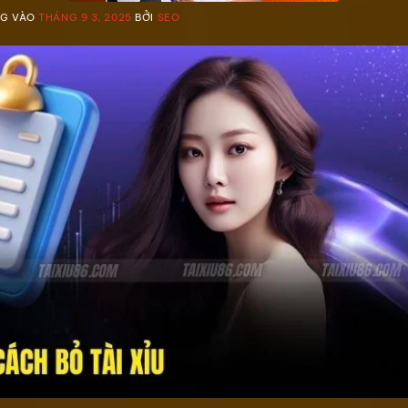
G VÀO
THÁNG 9 3, 2025
BỞI
SEO