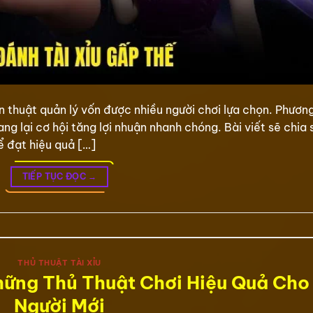
n thuật quản lý vốn được nhiều người chơi lựa chọn. Phươn
ng lại cơ hội tăng lợi nhuận nhanh chóng. Bài viết sẽ chia 
ể đạt hiệu quả […]
TIẾP TỤC ĐỌC
→
THỦ THUẬT TÀI XỈU
Những Thủ Thuật Chơi Hiệu Quả Cho
Người Mới