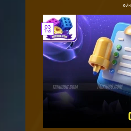
ĐĂN
03
Th9