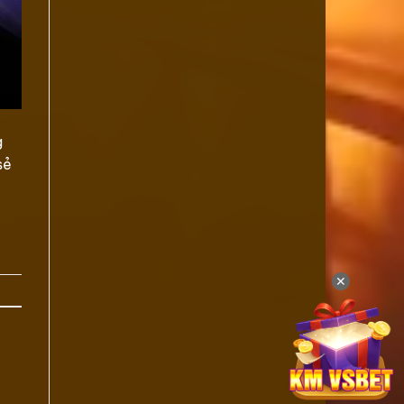
g
sẻ
✕