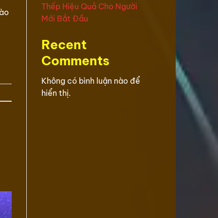
Thếp Hiệu Quả Cho Người
vào
Mới Bắt Đầu
Recent
Comments
Không có bình luận nào để
hiển thị.