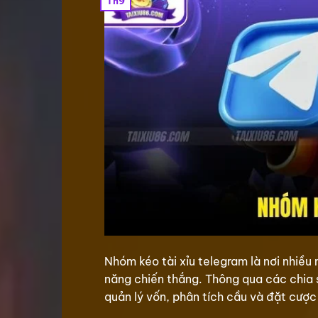
Th9
Nhóm kéo tài xỉu telegram là nơi nhiều
năng chiến thắng. Thông qua các chia 
quản lý vốn, phân tích cầu và đặt cược