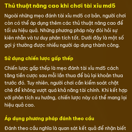
Thủ thuật nâng cao khi chơi tài xỉu md5
Ngoài những mẹo đánh tài xỉu md5 cơ bản, người chơi
còn có thể áp dụng thêm các thủ thuật nâng cao để
tối ưu hiệu quả. Những phương pháp này đòi hỏi sự
kiên nhẫn và tư duy phân tích tốt. Dưới đây là một số
gợi ý thường được nhiều người áp dụng thành công.
Sử dụng chiến lược gấp thếp
Chiến lược gấp thếp là mẹo đánh tài xỉu md5 cách
tăng tiền cược sau mỗi lần thua để bù lại khoản thua
trước đó. Tuy nhiên, người chơi cần kiểm soát chặt
chẽ để không vượt quá khả năng tài chính. Khi kết hợp
với phân tích xu hướng, chiến lược này có thể mang lại
hiệu quả cao.
Áp dụng phương pháp đánh theo cầu
Đánh theo cầu nghĩa là quan sát kết quả để nhận biết