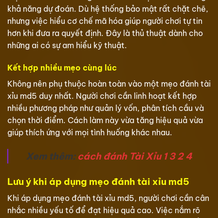
khả năng dự đoán. Dù hệ thống bảo mật rất chặt chẽ,
nhưng việc hiểu cơ chế mã hóa giúp người chơi tự tin
hơn khi đưa ra quyết định. Đây là thủ thuật dành cho
những ai có sự am hiểu kỹ thuật.
Kết hợp nhiều mẹo cùng lúc
Không nên phụ thuộc hoàn toàn vào một mẹo đánh tài
xỉu md5 duy nhất. Người chơi cần linh hoạt kết hợp
nhiều phương pháp như quản lý vốn, phân tích cầu và
chọn thời điểm. Cách làm này vừa tăng hiệu quả vừa
giúp thích ứng với mọi tình huống khác nhau.
Xem thêm:
cách đánh Tài Xỉu 1 3 2 4
Lưu ý khi áp dụng mẹo đánh tài xỉu md5
Khi áp dụng mẹo đánh tài xỉu md5, người chơi cần cân
nhắc nhiều yếu tố để đạt hiệu quả cao. Việc nắm rõ