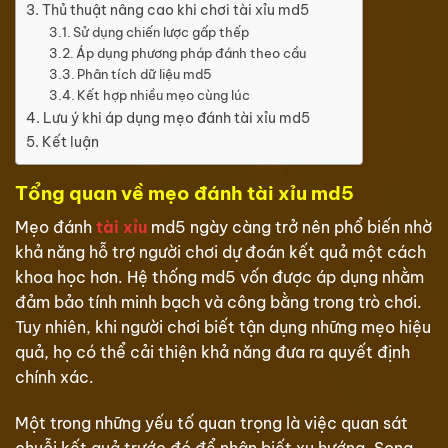
Thủ thuật nâng cao khi chơi tài xỉu md5
Sử dụng chiến lược gấp thếp
Áp dụng phương pháp đánh theo cầu
Phân tích dữ liệu md5
Kết hợp nhiều mẹo cùng lúc
Lưu ý khi áp dụng mẹo đánh tài xỉu md5
Kết luận
Tổng quan về mẹo đánh tài xỉu md5
Mẹo đánh
tài xỉu
md5 ngày càng trở nên phổ biến nhờ
khả năng hỗ trợ người chơi dự đoán kết quả một cách
khoa học hơn. Hệ thống md5 vốn được áp dụng nhằm
đảm bảo tính minh bạch và công bằng trong trò chơi.
Tuy nhiên, khi người chơi biết tận dụng những mẹo hiệu
quả, họ có thể cải thiện khả năng đưa ra quyết định
chính xác.
Một trong những yếu tố quan trọng là việc quan sát
chuỗi kết quả trước đó để nhận biết xu hướng. Song