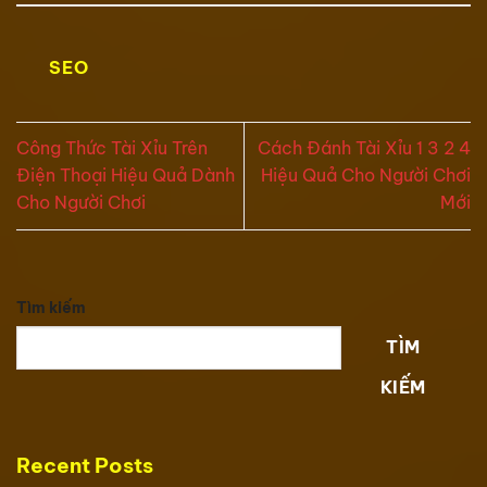
SEO
Công Thức Tài Xỉu Trên
Cách Đánh Tài Xỉu 1 3 2 4
Điện Thoại Hiệu Quả Dành
Hiệu Quả Cho Người Chơi
Cho Người Chơi
Mới
Tìm kiếm
TÌM
KIẾM
Recent Posts