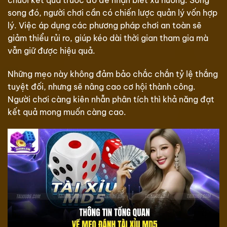
song đó, người chơi cần có chiến lược quản lý vốn hợp
lý. Việc áp dụng các phương pháp chơi an toàn sẽ
giảm thiểu rủi ro, giúp kéo dài thời gian tham gia mà
vẫn giữ được hiệu quả.
Những mẹo này không đảm bảo chắc chắn tỷ lệ thắng
tuyệt đối, nhưng sẽ nâng cao cơ hội thành công.
Người chơi càng kiên nhẫn phân tích thì khả năng đạt
kết quả mong muốn càng cao.