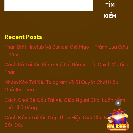
TÌM
KIẾM
Recent Posts
Phân Biệt Hitclub Và Sunwin Giả Mạo – Tránh Lừa Siêu
Tinh Vi!
Cách Bỏ Tài Xỉu Hiệu Quả Để Bảo Vệ Tài Chính Và Tinh
Thần
Nhóm Kéo Tài Xỉu Telegram Và Bí Quyết Chơi Hiệu
Quả An Toàn
Cách Chơi Bẻ Cầu Tài Xỉu Giúp Người Chơi Luôn Nắm
✕
Thế Chủ Động
Cách Đánh Tài Xỉu Gấp Thếp Hiệu Quả Cho Người Mới
Bắt Đầu