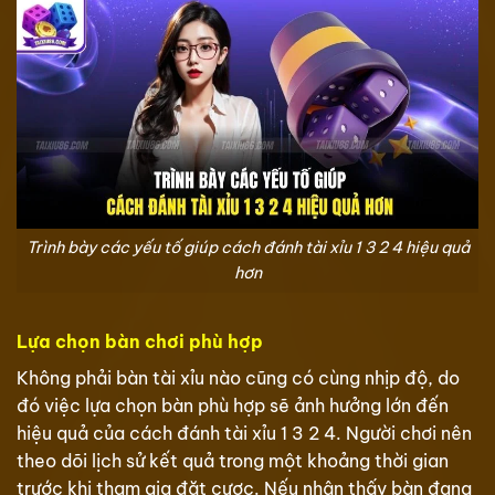
Trình bày các yếu tố giúp cách đánh tài xỉu 1 3 2 4 hiệu quả
hơn
Lựa chọn bàn chơi phù hợp
Không phải bàn tài xỉu nào cũng có cùng nhịp độ, do
đó việc lựa chọn bàn phù hợp sẽ ảnh hưởng lớn đến
hiệu quả của cách đánh tài xỉu 1 3 2 4. Người chơi nên
theo dõi lịch sử kết quả trong một khoảng thời gian
trước khi tham gia đặt cược. Nếu nhận thấy bàn đang