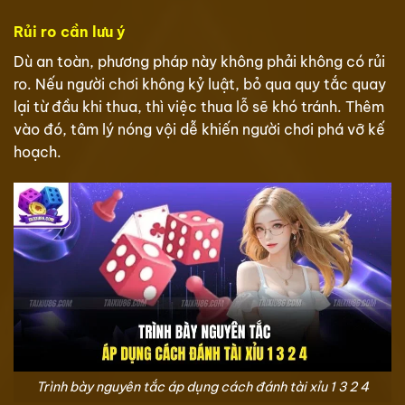
Rủi ro cần lưu ý
Dù an toàn, phương pháp này không phải không có rủi
ro. Nếu người chơi không kỷ luật, bỏ qua quy tắc quay
lại từ đầu khi thua, thì việc thua lỗ sẽ khó tránh. Thêm
vào đó, tâm lý nóng vội dễ khiến người chơi phá vỡ kế
hoạch.
Trình bày nguyên tắc áp dụng cách đánh tài xỉu 1 3 2 4