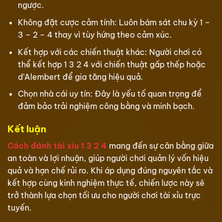
ngược.
Không đặt cược cảm tính: Luôn bám sát chu kỳ 1 –
3 – 2 – 4 thay vì tùy hứng theo cảm xúc.
Kết hợp với các chiến thuật khác: Người chơi có
thể kết hợp 1 3 2 4 với chiến thuật gấp thếp hoặc
d’Alembert để gia tăng hiệu quả.
Chọn nhà cái uy tín: Đây là yếu tố quan trọng để
đảm bảo trải nghiệm công bằng và minh bạch.
Kết luận
Cách đánh tài xỉu 1 3 2 4
mang đến sự cân bằng giữa
an toàn và lợi nhuận, giúp người chơi quản lý vốn hiệu
quả và hạn chế rủi ro. Khi áp dụng đúng nguyên tắc và
kết hợp cùng kinh nghiệm thực tế, chiến lược này sẽ
trở thành lựa chọn tối ưu cho người chơi tài xỉu trực
tuyến.