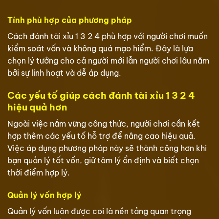
Tính phù hợp của phương pháp
Cách đánh tài xỉu 1 3 2 4 phù hợp với người chơi muốn
kiểm soát vốn và không quá mạo hiểm. Đây là lựa
chọn lý tưởng cho cả người mới lẫn người chơi lâu năm
bởi sự linh hoạt và dễ áp dụng.
Các yếu tố giúp cách đánh tài xỉu 1 3 2 4
hiệu quả hơn
Ngoài việc nắm vững công thức, người chơi cần kết
hợp thêm các yếu tố hỗ trợ để nâng cao hiệu quả.
Việc áp dụng phương pháp này sẽ thành công hơn khi
bạn quản lý tốt vốn, giữ tâm lý ổn định và biết chọn
thời điểm hợp lý.
Quản lý vốn hợp lý
Quản lý vốn luôn được coi là nền tảng quan trọng