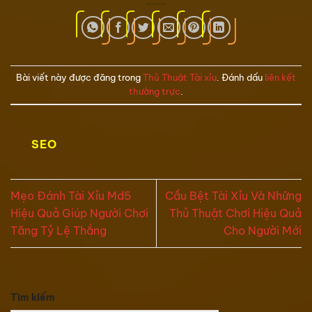
Bài viết này được đăng trong
Thủ Thuật Tài xỉu
. Đánh dấu
liên kết
thường trực
.
SEO
Mẹo Đánh Tài Xỉu Md5
Cầu Bệt Tài Xỉu Và Những
Hiệu Quả Giúp Người Chơi
Thủ Thuật Chơi Hiệu Quả
Tăng Tỷ Lệ Thắng
Cho Người Mới
Tìm kiếm