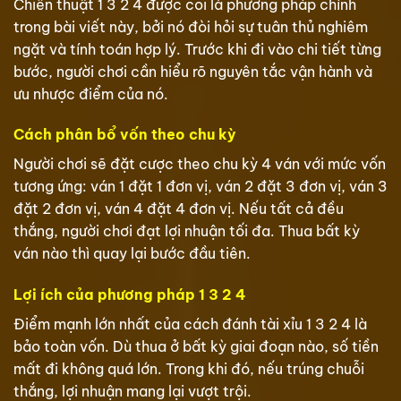
Chiến thuật 1 3 2 4 được coi là phương pháp chính
trong bài viết này, bởi nó đòi hỏi sự tuân thủ nghiêm
ngặt và tính toán hợp lý. Trước khi đi vào chi tiết từng
bước, người chơi cần hiểu rõ nguyên tắc vận hành và
ưu nhược điểm của nó.
Cách phân bổ vốn theo chu kỳ
Người chơi sẽ đặt cược theo chu kỳ 4 ván với mức vốn
tương ứng: ván 1 đặt 1 đơn vị, ván 2 đặt 3 đơn vị, ván 3
đặt 2 đơn vị, ván 4 đặt 4 đơn vị. Nếu tất cả đều
thắng, người chơi đạt lợi nhuận tối đa. Thua bất kỳ
ván nào thì quay lại bước đầu tiên.
Lợi ích của phương pháp 1 3 2 4
Điểm mạnh lớn nhất của cách đánh tài xỉu 1 3 2 4 là
bảo toàn vốn. Dù thua ở bất kỳ giai đoạn nào, số tiền
mất đi không quá lớn. Trong khi đó, nếu trúng chuỗi
thắng, lợi nhuận mang lại vượt trội.