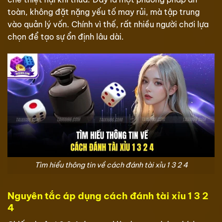
toàn, không đặt nặng yếu tố may rủi, mà tập trung
vào quản lý vốn. Chính vì thế, rất nhiều người chơi lựa
chọn để tạo sự ổn định lâu dài.
Tìm hiểu thông tin về cách đánh tài xỉu 1 3 2 4
Nguyên tắc áp dụng cách đánh tài xỉu 1 3 2
4