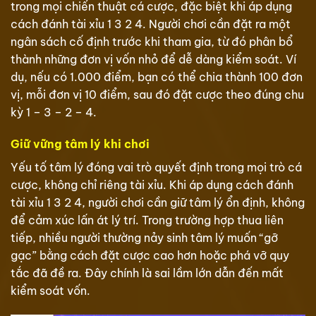
trong mọi chiến thuật cá cược, đặc biệt khi áp dụng
cách đánh tài xỉu 1 3 2 4. Người chơi cần đặt ra một
ngân sách cố định trước khi tham gia, từ đó phân bổ
thành những đơn vị vốn nhỏ để dễ dàng kiểm soát. Ví
dụ, nếu có 1.000 điểm, bạn có thể chia thành 100 đơn
vị, mỗi đơn vị 10 điểm, sau đó đặt cược theo đúng chu
kỳ 1 – 3 – 2 – 4.
Giữ vững tâm lý khi chơi
Yếu tố tâm lý đóng vai trò quyết định trong mọi trò cá
cược, không chỉ riêng tài xỉu. Khi áp dụng cách đánh
tài xỉu 1 3 2 4, người chơi cần giữ tâm lý ổn định, không
để cảm xúc lấn át lý trí. Trong trường hợp thua liên
tiếp, nhiều người thường nảy sinh tâm lý muốn “gỡ
gạc” bằng cách đặt cược cao hơn hoặc phá vỡ quy
tắc đã đề ra. Đây chính là sai lầm lớn dẫn đến mất
kiểm soát vốn.