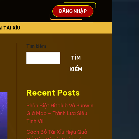
ĐĂNG NHẬP
I TÀI XỈU
Tìm kiếm
TÌM
KIẾM
Recent Posts
Phân Biệt Hitclub Và Sunwin
Giả Mạo – Tránh Lừa Siêu
Tinh Vi!
Cách Bỏ Tài Xỉu Hiệu Quả