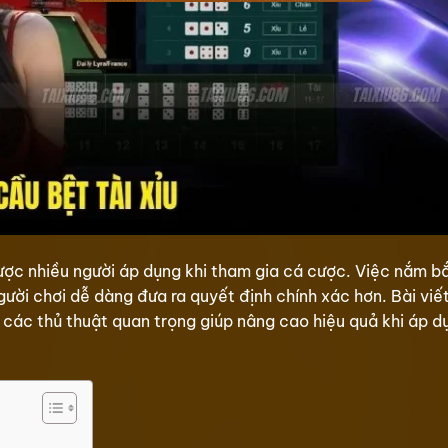
được nhiều người áp dụng khi tham gia cá cược. Việc nắm b
gười chơi dễ dàng đưa ra quyết định chính xác hơn. Bài viế
ẻ các thủ thuật quan trọng giúp nâng cao hiệu quả khi áp d