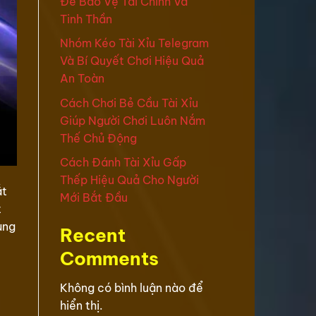
Để Bảo Vệ Tài Chính Và
Tinh Thần
Nhóm Kéo Tài Xỉu Telegram
Và Bí Quyết Chơi Hiệu Quả
An Toàn
Cách Chơi Bẻ Cầu Tài Xỉu
Giúp Người Chơi Luôn Nắm
Thế Chủ Động
Cách Đánh Tài Xỉu Gấp
Thếp Hiệu Quả Cho Người
ắt
Mới Bắt Đầu
t
ụng
Recent
Comments
Không có bình luận nào để
hiển thị.