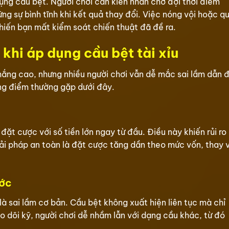
dụng cầu bệt. Người chơi cần kiên nhẫn chờ đợi thời điểm
ng sự bình tĩnh khi kết quả thay đổi. Việc nóng vội hoặc q
hiến bạn mất kiểm soát chiến thuật đã đề ra.
khi áp dụng cầu bệt tài xỉu
thắng cao, nhưng nhiều người chơi vẫn dễ mắc sai lầm dẫn 
hững điểm thường gặp dưới đây.
đặt cược với số tiền lớn ngay từ đầu. Điều này khiến rủi ro
ải pháp an toàn là đặt cược tăng dần theo mức vốn, thay v
ước
là sai lầm cơ bản. Cầu bệt không xuất hiện liên tục mà chỉ
o dõi kỹ, người chơi dễ nhầm lẫn với dạng cầu khác, từ đó