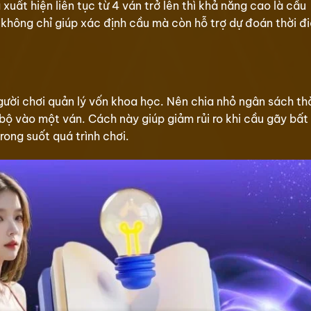
uất hiện liên tục từ 4 ván trở lên thì khả năng cao là cầu
 không chỉ giúp xác định cầu mà còn hỗ trợ dự đoán thời đ
gười chơi quản lý vốn khoa học. Nên chia nhỏ ngân sách th
bộ vào một ván. Cách này giúp giảm rủi ro khi cầu gãy bất
rong suốt quá trình chơi.