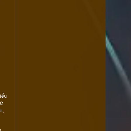
iểu
từ
i,