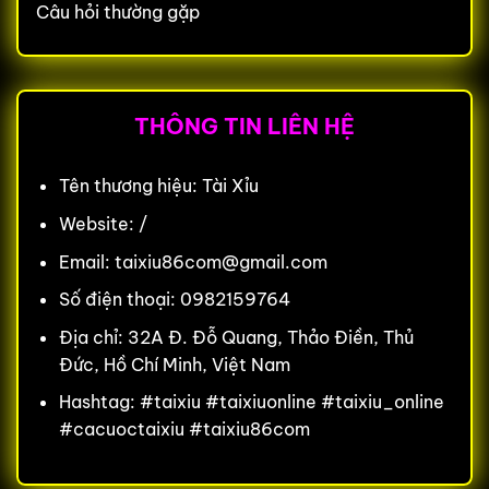
Câu hỏi thường gặp
THÔNG TIN LIÊN HỆ
Tên thương hiệu: Tài Xỉu
Website: /
Email:
taixiu86com@gmail.com
Số điện thoại: 0982159764
Địa chỉ: 32A Đ. Đỗ Quang, Thảo Điền, Thủ
Đức, Hồ Chí Minh, Việt Nam
Hashtag: #taixiu #taixiuonline #taixiu_online
#cacuoctaixiu #taixiu86com