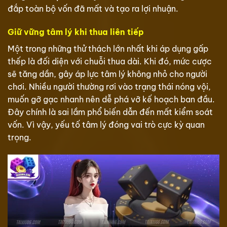
đắp toàn bộ vốn đã mất và tạo ra lợi nhuận.
Giữ vững tâm lý khi thua liên tiếp
Một trong những thử thách lớn nhất khi áp dụng gấp
thếp là đối diện với chuỗi thua dài. Khi đó, mức cược
sẽ tăng dần, gây áp lực tâm lý không nhỏ cho người
chơi. Nhiều người thường rơi vào trạng thái nóng vội,
muốn gỡ gạc nhanh nên dễ phá vỡ kế hoạch ban đầu.
Đây chính là sai lầm phổ biến dẫn đến mất kiểm soát
vốn. Vì vậy, yếu tố tâm lý đóng vai trò cực kỳ quan
trọng.