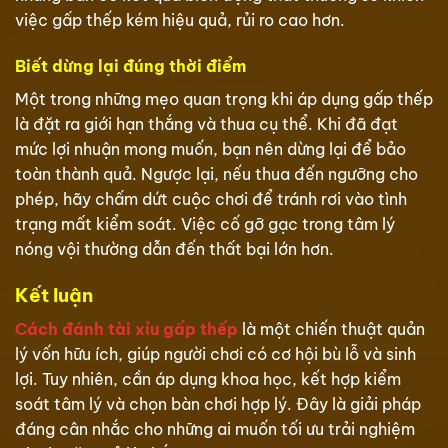
việc gấp thếp kém hiệu quả, rủi ro cao hơn.
Biết dừng lại đúng thời điểm
Một trong những mẹo quan trọng khi áp dụng gấp thếp
là đặt ra giới hạn thắng và thua cụ thể. Khi đã đạt
mức lợi nhuận mong muốn, bạn nên dừng lại để bảo
toàn thành quả. Ngược lại, nếu thua đến ngưỡng cho
phép, hãy chấm dứt cuộc chơi để tránh rơi vào tình
trạng mất kiểm soát. Việc cố gỡ gạc trong tâm lý
nóng vội thường dẫn đến thất bại lớn hơn.
Kết luận
Cách đánh tài xỉu gấp thếp
là một chiến thuật quản
lý vốn hữu ích, giúp người chơi có cơ hội bù lỗ và sinh
lợi. Tuy nhiên, cần áp dụng khoa học, kết hợp kiểm
soát tâm lý và chọn bàn chơi hợp lý. Đây là giải pháp
đáng cân nhắc cho những ai muốn tối ưu trải nghiệm