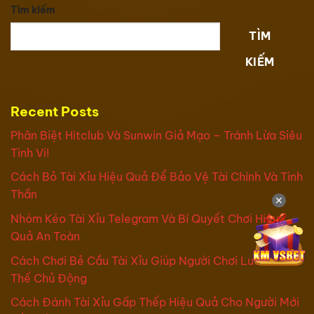
Tìm kiếm
TÌM
KIẾM
Recent Posts
Phân Biệt Hitclub Và Sunwin Giả Mạo – Tránh Lừa Siêu
Tinh Vi!
Cách Bỏ Tài Xỉu Hiệu Quả Để Bảo Vệ Tài Chính Và Tinh
Thần
✕
Nhóm Kéo Tài Xỉu Telegram Và Bí Quyết Chơi Hiệu
Quả An Toàn
Cách Chơi Bẻ Cầu Tài Xỉu Giúp Người Chơi Luôn Nắm
Thế Chủ Động
Cách Đánh Tài Xỉu Gấp Thếp Hiệu Quả Cho Người Mới