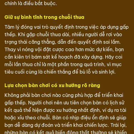
chính là điều bắt buộc.
Giữ sự bình tĩnh trong chuỗi thua
Tâm lý đóng vai trò quyết định trong việc áp dụng gấp
thếp. Khi gặp chuỗi thua dài, nhiều người dễ rơi vào
trạng thái căng thẳng, dẫn đến quyết định sai lầm.
Thay vì nóng vội đặt cược cao hơn mức dự kiến, bạn
cần kiên trì bám sát kế hoạch đã xây dựng. Hãy coi
mỗi lần thua chỉ là một phần trong quá trình, vì mục
tiêu cuối cùng là chiến thắng để bù lỗ và sinh lợi.
Lựa chọn bàn chơi có xu hướng rõ ràng
Không phải bàn chơi nào cũng phù hợp để triển khai
gấp thếp. Người chơi nên ưu tiên chọn bàn có lịch sử
kết quả thể hiện được xu hướng nhất định, ví dụ ra tài
hoặc xỉu theo chuỗi. Bàn có nhịp điệu ổn định sẽ giúp
bạn dễ dàng dự đoán và triển khai chiến lược. Trái lại,
những bàn có kết quả biến động thất thường sẽ khiến