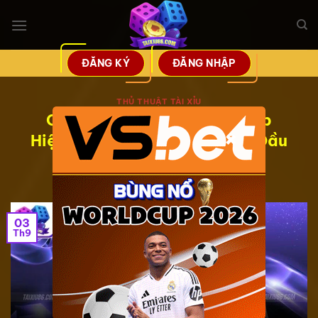
Bỏ
qua
nội
dung
ĐĂNG KÝ
ĐĂNG NHẬP
THỦ THUẬT TÀI XỈU
Cách Đánh Tài Xỉu Gấp Thếp
×
Hiệu Quả Cho Người Mới Bắt Đầu
ĐĂNG VÀO
THÁNG 9 3, 2025
BỞI
SEO
03
Th9