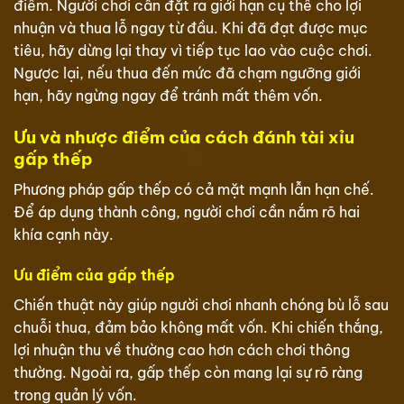
điểm. Người chơi cần đặt ra giới hạn cụ thể cho lợi
nhuận và thua lỗ ngay từ đầu. Khi đã đạt được mục
tiêu, hãy dừng lại thay vì tiếp tục lao vào cuộc chơi.
Ngược lại, nếu thua đến mức đã chạm ngưỡng giới
hạn, hãy ngừng ngay để tránh mất thêm vốn.
Ưu và nhược điểm của cách đánh tài xỉu
gấp thếp
Phương pháp gấp thếp có cả mặt mạnh lẫn hạn chế.
Để áp dụng thành công, người chơi cần nắm rõ hai
khía cạnh này.
Ưu điểm của gấp thếp
Chiến thuật này giúp người chơi nhanh chóng bù lỗ sau
chuỗi thua, đảm bảo không mất vốn. Khi chiến thắng,
lợi nhuận thu về thường cao hơn cách chơi thông
thường. Ngoài ra, gấp thếp còn mang lại sự rõ ràng
trong quản lý vốn.