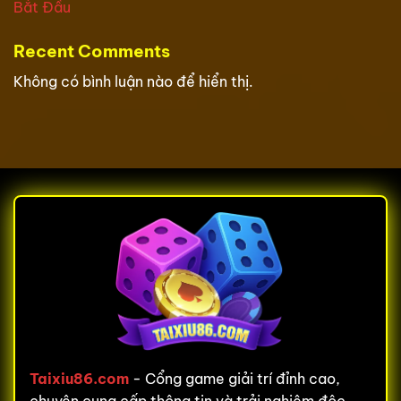
Bắt Đầu
Recent Comments
Không có bình luận nào để hiển thị.
Taixiu86.com
- Cổng game giải trí đỉnh cao,
chuyên cung cấp thông tin và trải nghiệm độc