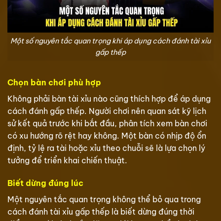
Một số nguyên tắc quan trọng khi áp dụng cách đánh tài xỉu
gấp thếp
Chọn bàn chơi phù hợp
Không phải bàn tài xỉu nào cũng thích hợp để áp dụng
cách đánh gấp thếp. Người chơi nên quan sát kỹ lịch
sử kết quả trước khi bắt đầu, phân tích xem bàn chơi
có xu hướng rõ rệt hay không. Một bàn có nhịp độ ổn
định, tỷ lệ ra tài hoặc xỉu theo chuỗi sẽ là lựa chọn lý
tưởng để triển khai chiến thuật.
Biết dừng đúng lúc
Một nguyên tắc quan trọng không thể bỏ qua trong
cách đánh tài xỉu gấp thếp là biết dừng đúng thời