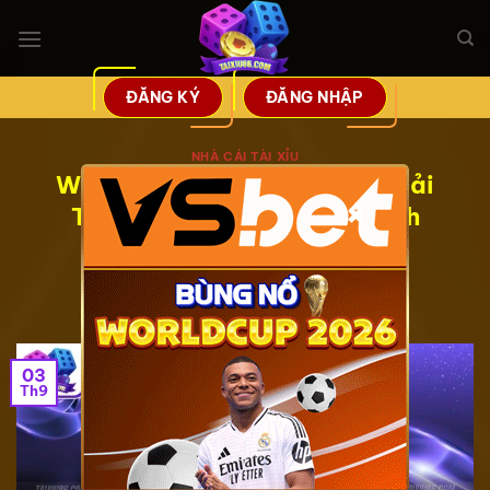
Bỏ
qua
nội
dung
ĐĂNG KÝ
ĐĂNG NHẬP
NHÀ CÁI TÀI XỈU
Win88 Tài Xỉu Trải Nghiệm Giải
×
Trí Hấp Dẫn An Toàn Và Minh
Bạch
ĐĂNG VÀO
THÁNG 9 3, 2025
BỞI
SEO
03
Th9