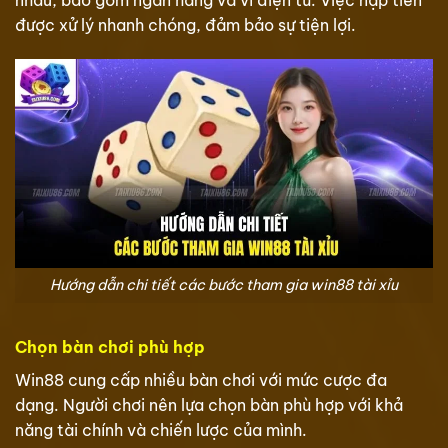
nhau, bao gồm ngân hàng và ví điện tử. Việc nạp tiền
được xử lý nhanh chóng, đảm bảo sự tiện lợi.
Hướng dẫn chi tiết các bước tham gia win88 tài xỉu
Chọn bàn chơi phù hợp
Win88 cung cấp nhiều bàn chơi với mức cược đa
dạng. Người chơi nên lựa chọn bàn phù hợp với khả
năng tài chính và chiến lược của mình.