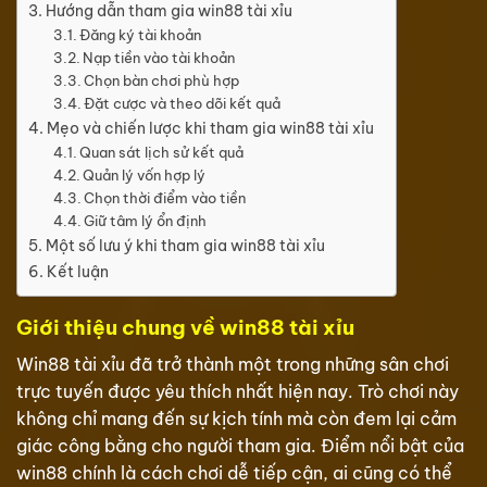
Hướng dẫn tham gia win88 tài xỉu
Đăng ký tài khoản
Nạp tiền vào tài khoản
Chọn bàn chơi phù hợp
Đặt cược và theo dõi kết quả
Mẹo và chiến lược khi tham gia win88 tài xỉu
Quan sát lịch sử kết quả
Quản lý vốn hợp lý
Chọn thời điểm vào tiền
Giữ tâm lý ổn định
Một số lưu ý khi tham gia win88 tài xỉu
Kết luận
Giới thiệu chung về win88 tài xỉu
Win88 tài xỉu đã trở thành một trong những sân chơi
trực tuyến được yêu thích nhất hiện nay. Trò chơi này
không chỉ mang đến sự kịch tính mà còn đem lại cảm
giác công bằng cho người tham gia. Điểm nổi bật của
win88 chính là cách chơi dễ tiếp cận, ai cũng có thể