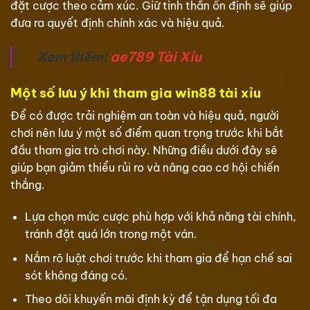
đặt cược theo cảm xúc. Giữ tinh thần ổn định sẽ giúp
đưa ra quyết định chính xác và hiệu quả.
Xem thêm:
ae789 Tài Xỉu
Một số lưu ý khi tham gia win88 tài xỉu
Để có được trải nghiệm an toàn và hiệu quả, người
chơi nên lưu ý một số điểm quan trọng trước khi bắt
đầu tham gia trò chơi này. Những điều dưới đây sẽ
giúp bạn giảm thiểu rủi ro và nâng cao cơ hội chiến
thắng.
Lựa chọn mức cược phù hợp với khả năng tài chính,
tránh đặt quá lớn trong một ván.
Nắm rõ luật chơi trước khi tham gia để hạn chế sai
sót không đáng có.
Theo dõi khuyến mãi định kỳ để tận dụng tối đa