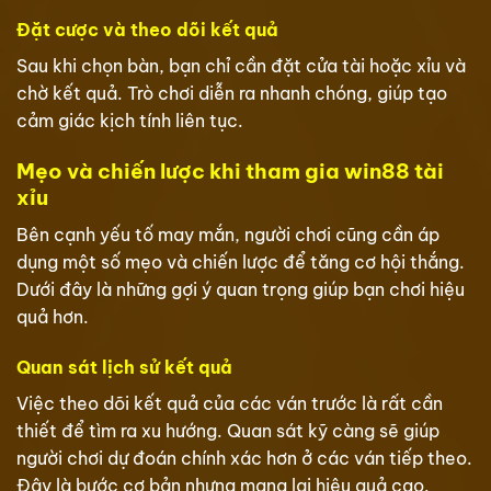
Đặt cược và theo dõi kết quả
Sau khi chọn bàn, bạn chỉ cần đặt cửa tài hoặc xỉu và
chờ kết quả. Trò chơi diễn ra nhanh chóng, giúp tạo
cảm giác kịch tính liên tục.
Mẹo và chiến lược khi tham gia win88 tài
xỉu
Bên cạnh yếu tố may mắn, người chơi cũng cần áp
dụng một số mẹo và chiến lược để tăng cơ hội thắng.
Dưới đây là những gợi ý quan trọng giúp bạn chơi hiệu
quả hơn.
Quan sát lịch sử kết quả
Việc theo dõi kết quả của các ván trước là rất cần
thiết để tìm ra xu hướng. Quan sát kỹ càng sẽ giúp
người chơi dự đoán chính xác hơn ở các ván tiếp theo.
Đây là bước cơ bản nhưng mang lại hiệu quả cao.