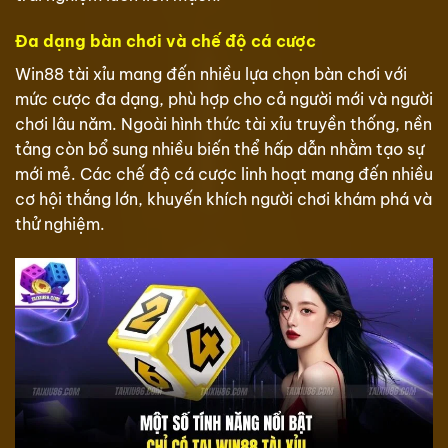
Đa dạng bàn chơi và chế độ cá cược
Win88 tài xỉu mang đến nhiều lựa chọn bàn chơi với
mức cược đa dạng, phù hợp cho cả người mới và người
chơi lâu năm. Ngoài hình thức tài xỉu truyền thống, nền
tảng còn bổ sung nhiều biến thể hấp dẫn nhằm tạo sự
mới mẻ. Các chế độ cá cược linh hoạt mang đến nhiều
cơ hội thắng lớn, khuyến khích người chơi khám phá và
thử nghiệm.