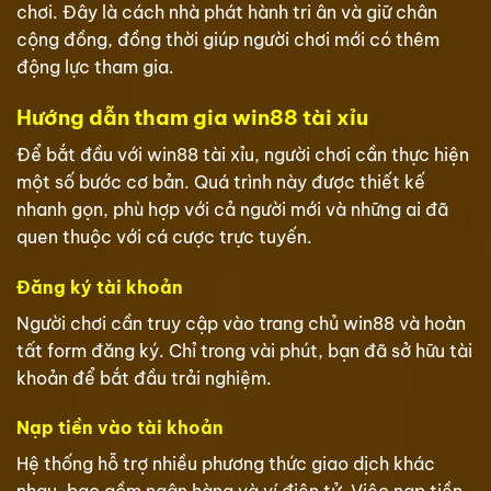
chơi. Đây là cách nhà phát hành tri ân và giữ chân
cộng đồng, đồng thời giúp người chơi mới có thêm
động lực tham gia.
Hướng dẫn tham gia win88 tài xỉu
Để bắt đầu với win88 tài xỉu, người chơi cần thực hiện
một số bước cơ bản. Quá trình này được thiết kế
nhanh gọn, phù hợp với cả người mới và những ai đã
quen thuộc với cá cược trực tuyến.
Đăng ký tài khoản
Người chơi cần truy cập vào trang chủ win88 và hoàn
tất form đăng ký. Chỉ trong vài phút, bạn đã sở hữu tài
khoản để bắt đầu trải nghiệm.
Nạp tiền vào tài khoản
Hệ thống hỗ trợ nhiều phương thức giao dịch khác