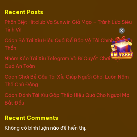
Recent Posts
Phân Biệt Hitclub Và Sunwin Giả Mạo – Tránh Lừa Siêu
Tinh Vi!
✕
Cách Bỏ Tài Xỉu Hiệu Quả Để Bảo Vệ Tài Chính Và Tinh
Thần
Nhóm Kéo Tài Xỉu Telegram Và Bí Quyết Chơi Hiệu
Quả An Toàn
Cách Chơi Bẻ Cầu Tài Xỉu Giúp Người Chơi Luôn Nắm
Thế Chủ Động
Cách Đánh Tài Xỉu Gấp Thếp Hiệu Quả Cho Người Mới
Bắt Đầu
Recent Comments
Không có bình luận nào để hiển thị.