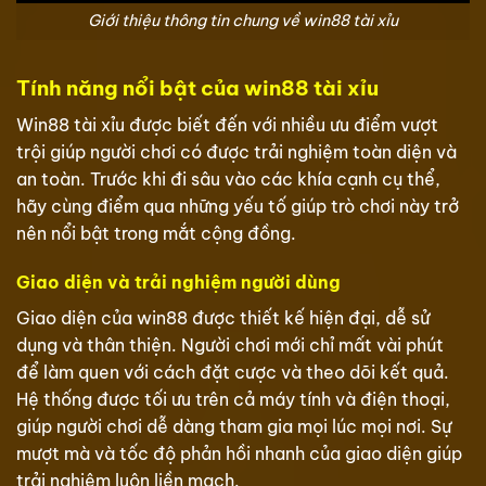
Giới thiệu thông tin chung về win88 tài xỉu
Tính năng nổi bật của win88 tài xỉu
Win88 tài xỉu được biết đến với nhiều ưu điểm vượt
trội giúp người chơi có được trải nghiệm toàn diện và
an toàn. Trước khi đi sâu vào các khía cạnh cụ thể,
hãy cùng điểm qua những yếu tố giúp trò chơi này trở
nên nổi bật trong mắt cộng đồng.
Giao diện và trải nghiệm người dùng
Giao diện của win88 được thiết kế hiện đại, dễ sử
dụng và thân thiện. Người chơi mới chỉ mất vài phút
để làm quen với cách đặt cược và theo dõi kết quả.
Hệ thống được tối ưu trên cả máy tính và điện thoại,
giúp người chơi dễ dàng tham gia mọi lúc mọi nơi. Sự
mượt mà và tốc độ phản hồi nhanh của giao diện giúp
trải nghiệm luôn liền mạch.