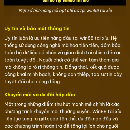
Một số tính năng nổi bật chỉ có tại win88 tài xỉu
Uy tín và bảo mật thông tin
Uy tín luôn là ưu tiên hàng đầu tại win88 tài xỉu. Hệ
thống sử dụng công nghệ mã hóa tiên tiến, đảm bảo
toàn bộ dữ liệu cá nhân và giao dịch tài chính đều an
toàn tuyệt đối. Người chơi có thể yên tâm tham gia
mà không lo rò rỉ thông tin. Đồng thời, kết quả được
công khai minh bạch, không can thiệp, tạo sự tin cậy
tuyệt đối cho cộng đồng.
Khuyến mãi và ưu đãi hấp dẫn
Một trong những điểm thu hút mạnh mẽ chính là các
chương trình khuyến mãi thường xuyên. Win88 tài xỉu
liên tục tung ra giftcode tân thủ, ưu đãi nạp đầu và
các chương trình hoàn trả để tăng lợi ích cho người