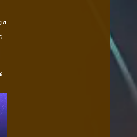
gia
ử
i