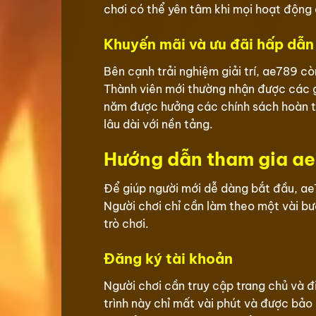
chơi có thể yên tâm khi mọi hoạt động 
Khuyến mãi và ưu đãi hấp dẫn
Bên cạnh trải nghiệm giải trí, ae789 cò
Thành viên mới thường nhận được các gó
năm được hưởng các chính sách hoàn t
lâu dài với nền tảng.
Hướng dẫn tham gia ae
Để giúp người mới dễ dàng bắt đầu, ae7
Người chơi chỉ cần làm theo một vài bư
trò chơi.
Đăng ký tài khoản
Người chơi cần truy cập trang chủ và đ
trình này chỉ mất vài phút và được bả