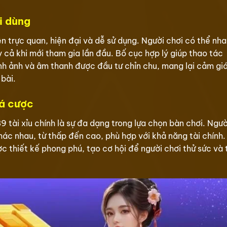
i dùng
ện trực quan, hiện đại và dễ sử dụng. Người chơi có thể nh
 cả khi mới tham gia lần đầu. Bố cục hợp lý giúp thao tác
hình ảnh và âm thanh được đầu tư chỉn chu, mang lại cảm gi
 bài.
cá cược
 tài xỉu chính là sự đa dạng trong lựa chọn bàn chơi. Ngườ
ác nhau, từ thấp đến cao, phù hợp với khả năng tài chính.
 thiết kế phong phú, tạo cơ hội để người chơi thử sức và 