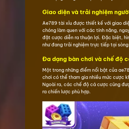
Giao diện và trải nghiệm ngườ
Ae789 tài xỉu được thiết kế với giao di
chóng làm quen với các tính năng, ngay
đặt cược diễn ra thuận lợi. Đặc biệt, 
như đang trải nghiệm trực tiếp tại sòng
Đa dạng bàn chơi và chế độ 
Một trong những điểm nổi bật của ae789
chơi có thể tham gia nhiều mức cược kh
Ngoài ra, các chế độ cá cược cũng được
ra chiến lược phù hợp.