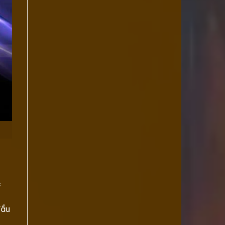
c
đầu