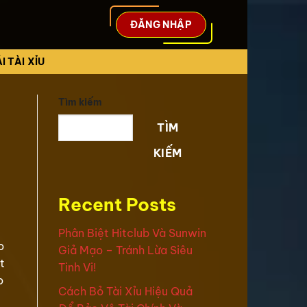
ĐĂNG NHẬP
I TÀI XỈU
Tìm kiếm
TÌM
KIẾM
Recent Posts
Phân Biệt Hitclub Và Sunwin
o
Giả Mạo – Tránh Lừa Siêu
t
Tinh Vi!
o
Cách Bỏ Tài Xỉu Hiệu Quả