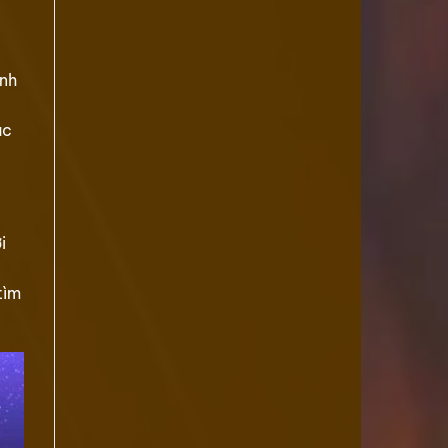
anh
ác
i
tìm