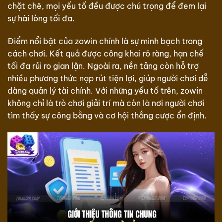
chặt chẽ, mọi yếu tố đều được chú trọng để đem lại
sự hài lòng tối đa.
Điểm nổi bật của zowin chính là sự minh bạch trong
cách chơi. Kết quả được công khai rõ ràng, hạn chế
tối đa rủi ro gian lận. Ngoài ra, nền tảng còn hỗ trợ
nhiều phương thức nạp rút tiện lợi, giúp người chơi dễ
dàng quản lý tài chính. Với những yếu tố trên, zowin
không chỉ là trò chơi giải trí mà còn là nơi người chơi
tìm thấy sự công bằng và cơ hội thắng cược ổn định.