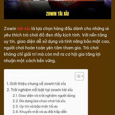
Zowin
tài xỉu
là lựa chọn hàng đầu dành cho những ai
yêu thích trò chơi đỏ đen đầy kịch tính. Với nền tảng
uy tín, giao diện dễ sử dụng và tính năng bảo mật cao,
người chơi hoàn toàn yên tâm tham gia. Trò chơi
không chỉ giải trí mà còn mở ra cơ hội gia tăng lợi
nhuận một cách bền vững.
Table of Contents
Giới thiệu chung về zowin tài xỉu
Trải nghiệm nổi bật tại zowin tài xỉu
Giao diện và trải nghiệm người dùng
Đa dạng lựa chọn chơi tài xỉu
Uy tín và bảo mật tối ưu
Khuyến mãi và ưu đãi hấp dẫn