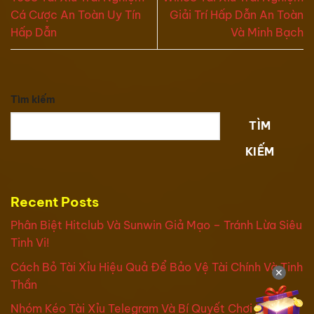
Cá Cược An Toàn Uy Tín
Giải Trí Hấp Dẫn An Toàn
Hấp Dẫn
Và Minh Bạch
Tìm kiếm
TÌM
KIẾM
Recent Posts
Phân Biệt Hitclub Và Sunwin Giả Mạo – Tránh Lừa Siêu
Tinh Vi!
Cách Bỏ Tài Xỉu Hiệu Quả Để Bảo Vệ Tài Chính Và Tinh
✕
Thần
Nhóm Kéo Tài Xỉu Telegram Và Bí Quyết Chơi Hiệu