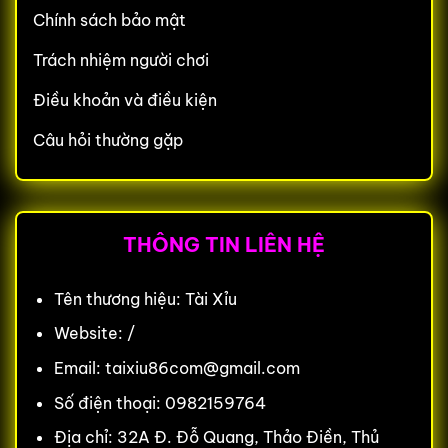
Chính sách bảo mật
Trách nhiệm người chơi
Điều khoản và điều kiện
Câu hỏi thường gặp
THÔNG TIN LIÊN HỆ
Tên thương hiệu: Tài Xỉu
Website: /
Email:
taixiu86com@gmail.com
Số điện thoại: 0982159764
Địa chỉ: 32A Đ. Đỗ Quang, Thảo Điền, Thủ