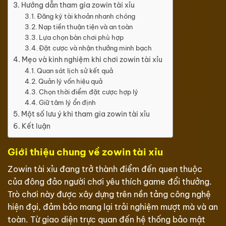
Hướng dẫn tham gia zowin tài xỉu
Đăng ký tài khoản nhanh chóng
Nạp tiền thuận tiện và an toàn
Lựa chọn bàn chơi phù hợp
Đặt cược và nhận thưởng minh bạch
Mẹo và kinh nghiệm khi chơi zowin tài xỉu
Quan sát lịch sử kết quả
Quản lý vốn hiệu quả
Chọn thời điểm đặt cược hợp lý
Giữ tâm lý ổn định
Một số lưu ý khi tham gia zowin tài xỉu
Kết luận
Giới thiệu chung về zowin tài xỉu
Zowin tài xỉu đang trở thành điểm đến quen thuộc
của đông đảo người chơi yêu thích game đổi thưởng.
Trò chơi này được xây dựng trên nền tảng công nghệ
hiện đại, đảm bảo mang lại trải nghiệm mượt mà và an
toàn. Từ giao diện trực quan đến hệ thống bảo mật