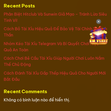
Recent Posts
Phân Biệt Hitclub Và Sunwin Giả Mạo – Tránh Lừa Siêu
Tinh Vi!
✕
Cách Bỏ Tài Xỉu Hiệu Quả Để Bảo Vệ Tài Chính Và Tinh
Thần
Nhóm Kéo Tài Xỉu Telegram Và Bí Quyết Chơi Hiệu
Quả An Toàn
Cách Chơi Bẻ Cầu Tài Xỉu Giúp Người Chơi Luôn Nắm
Thế Chủ Động
Cách Đánh Tài Xỉu Gấp Thếp Hiệu Quả Cho Người Mới
Bắt Đầu
Recent Comments
Không có bình luận nào để hiển thị.