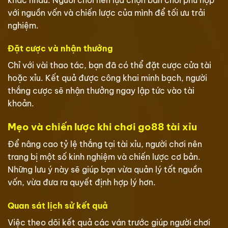
với nguồn vốn và chiến lược của mình để tối ưu trải
nghiệm.
Đặt cược và nhận thưởng
Chỉ với vài thao tác, bạn đã có thể đặt cược cửa tài
hoặc xỉu. Kết quả được công khai minh bạch, người
thắng cược sẽ nhận thưởng ngay lập tức vào tài
khoản.
Mẹo và chiến lược khi chơi go88 tài xỉu
Để nâng cao tỷ lệ thắng tại tài xỉu, người chơi nên
trang bị một số kinh nghiệm và chiến lược cơ bản.
Những lưu ý này sẽ giúp bạn vừa quản lý tốt nguồn
vốn, vừa đưa ra quyết định hợp lý hơn.
Quan sát lịch sử kết quả
Việc theo dõi kết quả các ván trước giúp người chơi