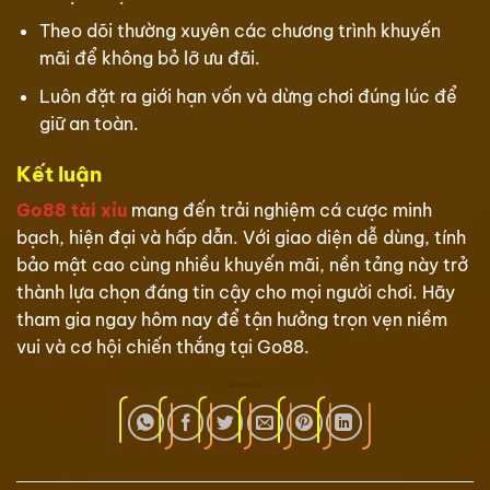
Theo dõi thường xuyên các chương trình khuyến
mãi để không bỏ lỡ ưu đãi.
Luôn đặt ra giới hạn vốn và dừng chơi đúng lúc để
giữ an toàn.
Kết luận
Go88 tài xỉu
mang đến trải nghiệm cá cược minh
bạch, hiện đại và hấp dẫn. Với giao diện dễ dùng, tính
bảo mật cao cùng nhiều khuyến mãi, nền tảng này trở
thành lựa chọn đáng tin cậy cho mọi người chơi. Hãy
tham gia ngay hôm nay để tận hưởng trọn vẹn niềm
vui và cơ hội chiến thắng tại Go88.