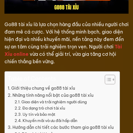
Go88 tài xỉu là lựa chọn hàng đầu của nhiều người chơi
đam mê cá cược. Với hệ thống minh bạch, giao diện
hiện đại và nhiều khuyến mãi, nền tảng này đem đến
sự an tâm cùng trải nghiệm trọn vẹn. Người chơi
Tài
Xỉu online
vừa có thể giải trí, vừa gia tăng cơ hội
chiến thắng bền vững.
Table of Contents
Giới thiệu chung về go88 tài xỉu
Những tính năng nổi bật của go88 tài xỉu
Giao diện và trải nghiệm người dùng
Đa dạng trò chơi tài xỉu
Uy tín và bảo mật
Khuyến mãi và ưu đãi hấp dẫn
Hướng dẫn chi tiết các bước tham gia go88 tài xỉu