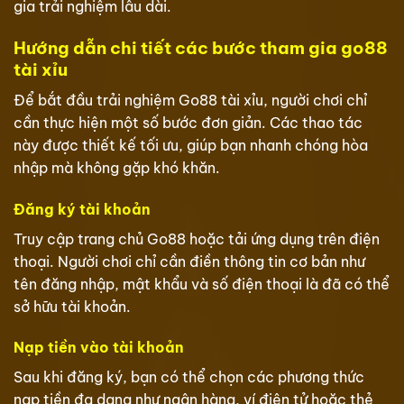
gia trải nghiệm lâu dài.
Hướng dẫn chi tiết các bước tham gia go88
tài xỉu
Để bắt đầu trải nghiệm Go88 tài xỉu, người chơi chỉ
cần thực hiện một số bước đơn giản. Các thao tác
này được thiết kế tối ưu, giúp bạn nhanh chóng hòa
nhập mà không gặp khó khăn.
Đăng ký tài khoản
Truy cập trang chủ Go88 hoặc tải ứng dụng trên điện
thoại. Người chơi chỉ cần điền thông tin cơ bản như
tên đăng nhập, mật khẩu và số điện thoại là đã có thể
sở hữu tài khoản.
Nạp tiền vào tài khoản
Sau khi đăng ký, bạn có thể chọn các phương thức
nạp tiền đa dạng như ngân hàng, ví điện tử hoặc thẻ