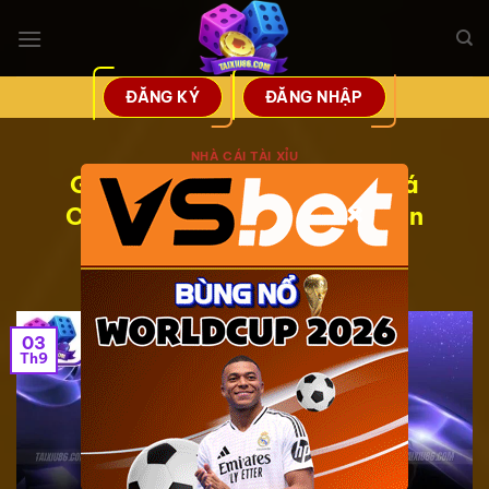
Bỏ
qua
nội
dung
ĐĂNG KÝ
ĐĂNG NHẬP
NHÀ CÁI TÀI XỈU
Go88 Tài Xỉu Trải Nghiệm Cá
×
Cược Uy Tín An Toàn Hấp Dẫn
ĐĂNG VÀO
THÁNG 9 3, 2025
BỞI
SEO
03
Th9