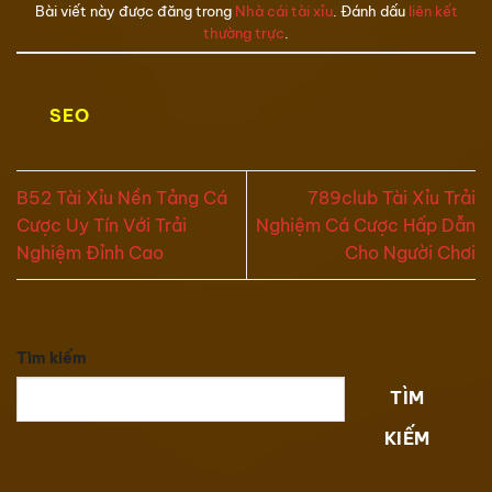
Bài viết này được đăng trong
Nhà cái tài xỉu
. Đánh dấu
liên kết
thường trực
.
SEO
B52 Tài Xỉu Nền Tảng Cá
789club Tài Xỉu Trải
Cược Uy Tín Với Trải
Nghiệm Cá Cược Hấp Dẫn
Nghiệm Đỉnh Cao
Cho Người Chơi
Tìm kiếm
TÌM
KIẾM