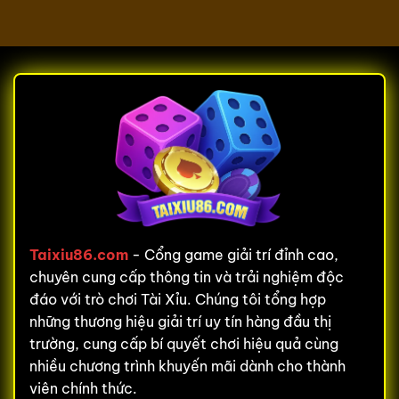
Taixiu86.com
- Cổng game giải trí đỉnh cao,
chuyên cung cấp thông tin và trải nghiệm độc
đáo với trò chơi Tài Xỉu. Chúng tôi tổng hợp
những thương hiệu giải trí uy tín hàng đầu thị
trường, cung cấp bí quyết chơi hiệu quả cùng
nhiều chương trình khuyến mãi dành cho thành
viên chính thức.