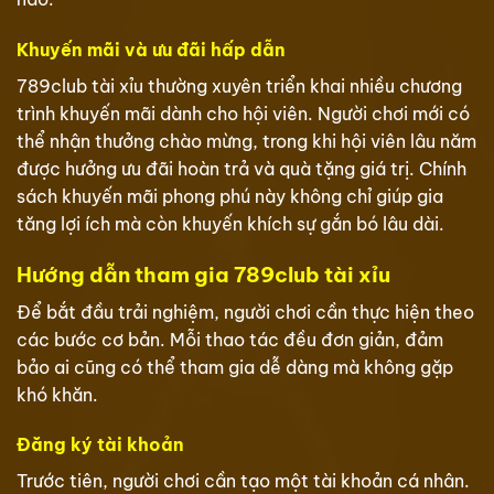
Khuyến mãi và ưu đãi hấp dẫn
789club tài xỉu thường xuyên triển khai nhiều chương
trình khuyến mãi dành cho hội viên. Người chơi mới có
thể nhận thưởng chào mừng, trong khi hội viên lâu năm
được hưởng ưu đãi hoàn trả và quà tặng giá trị. Chính
sách khuyến mãi phong phú này không chỉ giúp gia
tăng lợi ích mà còn khuyến khích sự gắn bó lâu dài.
Hướng dẫn tham gia 789club tài xỉu
Để bắt đầu trải nghiệm, người chơi cần thực hiện theo
các bước cơ bản. Mỗi thao tác đều đơn giản, đảm
bảo ai cũng có thể tham gia dễ dàng mà không gặp
khó khăn.
Đăng ký tài khoản
Trước tiên, người chơi cần tạo một tài khoản cá nhân.