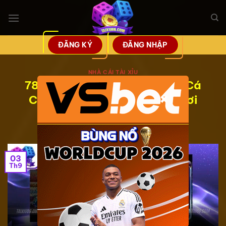
Bỏ
qua
nội
dung
ĐĂNG KÝ
ĐĂNG NHẬP
NHÀ CÁI TÀI XỈU
789club Tài Xỉu Trải Nghiệm Cá
×
Cược Hấp Dẫn Cho Người Chơi
ĐĂNG VÀO
THÁNG 9 3, 2025
BỞI
SEO
03
Th9