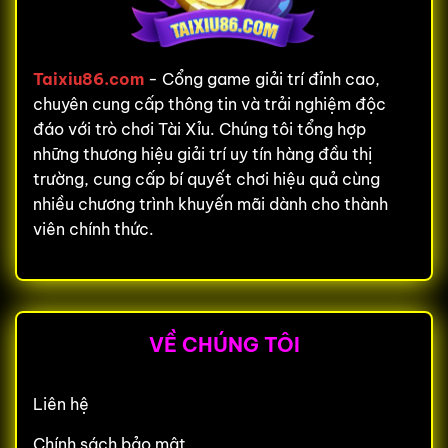
Taixiu86.com
- Cổng game giải trí đỉnh cao,
chuyên cung cấp thông tin và trải nghiệm độc
đáo với trò chơi Tài Xỉu. Chúng tôi tổng hợp
những thương hiệu giải trí uy tín hàng đầu thị
trường, cung cấp bí quyết chơi hiệu quả cùng
nhiều chương trình khuyến mãi dành cho thành
viên chính thức.
VỀ CHÚNG TÔI
Liên hệ
Chính sách bảo mật