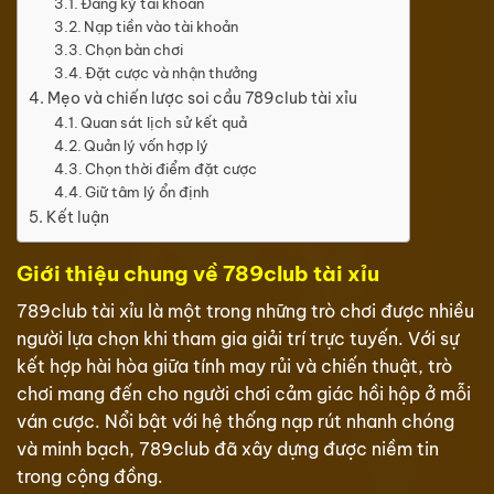
Đăng ký tài khoản
Nạp tiền vào tài khoản
Chọn bàn chơi
Đặt cược và nhận thưởng
Mẹo và chiến lược soi cầu 789club tài xỉu
Quan sát lịch sử kết quả
Quản lý vốn hợp lý
Chọn thời điểm đặt cược
Giữ tâm lý ổn định
Kết luận
Giới thiệu chung về 789club tài xỉu
789club tài xỉu là một trong những trò chơi được nhiều
người lựa chọn khi tham gia giải trí trực tuyến. Với sự
kết hợp hài hòa giữa tính may rủi và chiến thuật, trò
chơi mang đến cho người chơi cảm giác hồi hộp ở mỗi
ván cược. Nổi bật với hệ thống nạp rút nhanh chóng
và minh bạch, 789club đã xây dựng được niềm tin
trong cộng đồng.