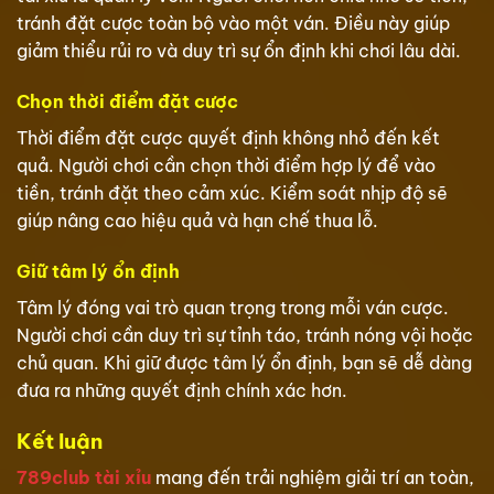
tránh đặt cược toàn bộ vào một ván. Điều này giúp
giảm thiểu rủi ro và duy trì sự ổn định khi chơi lâu dài.
Chọn thời điểm đặt cược
Thời điểm đặt cược quyết định không nhỏ đến kết
quả. Người chơi cần chọn thời điểm hợp lý để vào
tiền, tránh đặt theo cảm xúc. Kiểm soát nhịp độ sẽ
giúp nâng cao hiệu quả và hạn chế thua lỗ.
Giữ tâm lý ổn định
Tâm lý đóng vai trò quan trọng trong mỗi ván cược.
Người chơi cần duy trì sự tỉnh táo, tránh nóng vội hoặc
chủ quan. Khi giữ được tâm lý ổn định, bạn sẽ dễ dàng
đưa ra những quyết định chính xác hơn.
Kết luận
789club tài xỉu
mang đến trải nghiệm giải trí an toàn,