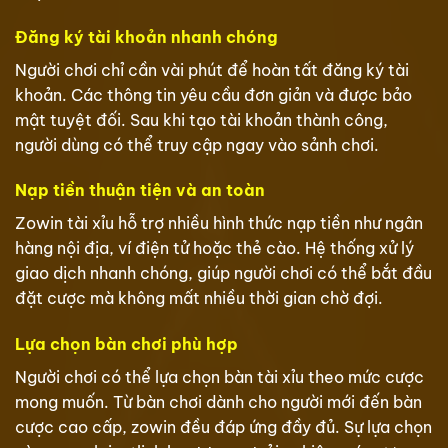
Đăng ký tài khoản nhanh chóng
Người chơi chỉ cần vài phút để hoàn tất đăng ký tài
khoản. Các thông tin yêu cầu đơn giản và được bảo
mật tuyệt đối. Sau khi tạo tài khoản thành công,
người dùng có thể truy cập ngay vào sảnh chơi.
Nạp tiền thuận tiện và an toàn
Zowin tài xỉu hỗ trợ nhiều hình thức nạp tiền như ngân
hàng nội địa, ví điện tử hoặc thẻ cào. Hệ thống xử lý
giao dịch nhanh chóng, giúp người chơi có thể bắt đầu
đặt cược mà không mất nhiều thời gian chờ đợi.
Lựa chọn bàn chơi phù hợp
Người chơi có thể lựa chọn bàn tài xỉu theo mức cược
mong muốn. Từ bàn chơi dành cho người mới đến bàn
cược cao cấp, zowin đều đáp ứng đầy đủ. Sự lựa chọn