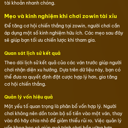
tài khoản nhanh chóng.
Mẹo và kinh nghiệm khi chơi zowin tài xỉu
Để tăng cơ hội chiến thắng tại zowin, người chơi cần
áp dụng một số kinh nghiệm hữu ích. Các mẹo sau đây
sẽ giúp bạn tối ưu chiến lược khi tham gia.
Quan sát lịch sử kết quả
Theo dõi lịch sử kết quả của các ván trước giúp người
chơi nhận diện xu hướng. Dựa trên dữ liệu này, bạn có
thể đưa ra quyết định đặt cược hợp lý hơn, gia tăng
cơ hội chiến thắng.
Quản lý vốn hiệu quả
Một yếu tố quan trọng là phân bổ vốn hợp lý. Người
chơi không nên dồn toàn bộ số tiền vào một ván, thay
vào đó hãy chia nhỏ để giảm thiểu rủi ro. Việc quản lý
vốn khoa học sẽ giúp quá trình chơi bền vững hơn.