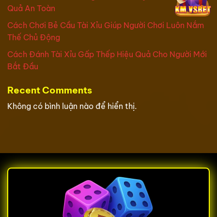
Quả An Toàn
Cách Chơi Bẻ Cầu Tài Xỉu Giúp Người Chơi Luôn Nắm
Thế Chủ Động
Cách Đánh Tài Xỉu Gấp Thếp Hiệu Quả Cho Người Mới
Bắt Đầu
Recent Comments
Không có bình luận nào để hiển thị.