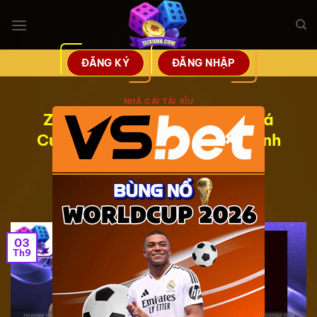
Bỏ
qua
nội
dung
ĐĂNG KÝ
ĐĂNG NHẬP
NHÀ CÁI TÀI XỈU
Zowin Tài Xỉu Trải Nghiệm Cá
×
Cược Hấp Dẫn Công Bằng Minh
Bạch
ĐĂNG VÀO
THÁNG 9 3, 2025
BỞI
SEO
03
Th9