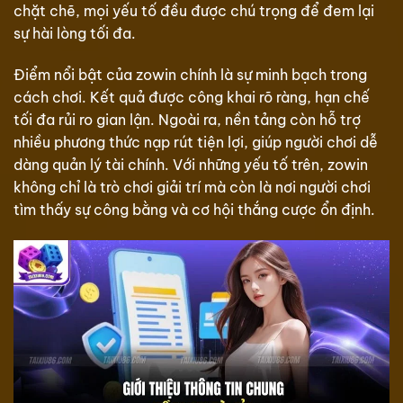
chặt chẽ, mọi yếu tố đều được chú trọng để đem lại
sự hài lòng tối đa.
Điểm nổi bật của zowin chính là sự minh bạch trong
cách chơi. Kết quả được công khai rõ ràng, hạn chế
tối đa rủi ro gian lận. Ngoài ra, nền tảng còn hỗ trợ
nhiều phương thức nạp rút tiện lợi, giúp người chơi dễ
dàng quản lý tài chính. Với những yếu tố trên, zowin
không chỉ là trò chơi giải trí mà còn là nơi người chơi
tìm thấy sự công bằng và cơ hội thắng cược ổn định.