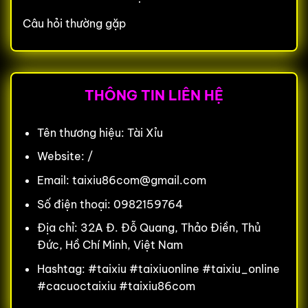
Câu hỏi thường gặp
THÔNG TIN LIÊN HỆ
Tên thương hiệu: Tài Xỉu
Website: /
Email:
taixiu86com@gmail.com
Số điện thoại: 0982159764
Địa chỉ: 32A Đ. Đỗ Quang, Thảo Điền, Thủ
Đức, Hồ Chí Minh, Việt Nam
Hashtag: #taixiu #taixiuonline #taixiu_online
#cacuoctaixiu #taixiu86com