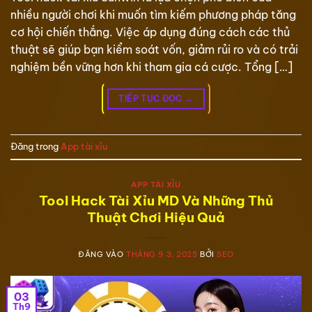
nhiều người chơi khi muốn tìm kiếm phương pháp tăng
cơ hội chiến thắng. Việc áp dụng đúng cách các thủ
thuật sẽ giúp bạn kiểm soát vốn, giảm rủi ro và có trải
nghiệm bền vững hơn khi tham gia cá cược. Tổng […]
TIẾP TỤC ĐỌC
→
Đăng trong
App tài xỉu
APP TÀI XỈU
Tool Hack Tài Xỉu MD Và Những Thủ
Thuật Chơi Hiệu Quả
ĐĂNG VÀO
THÁNG 9 3, 2025
BỞI
SEO
03
Th9