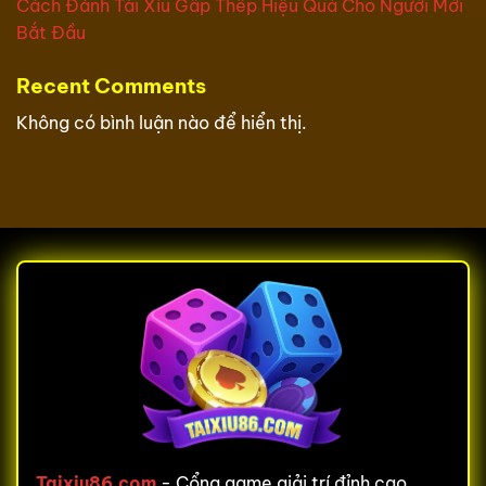
Cách Đánh Tài Xỉu Gấp Thếp Hiệu Quả Cho Người Mới
Bắt Đầu
Recent Comments
Không có bình luận nào để hiển thị.
Taixiu86.com
- Cổng game giải trí đỉnh cao,