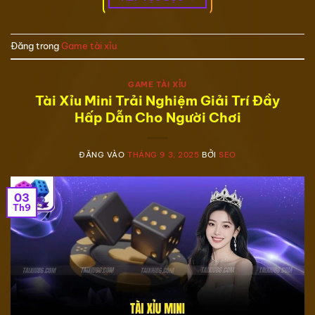
Đăng trong
Game tài xỉu
GAME TÀI XỈU
Tài Xỉu Mini Trải Nghiệm Giải Trí Đầy
Hấp Dẫn Cho Người Chơi
ĐĂNG VÀO
THÁNG 9 3, 2025
BỞI
SEO
03
Th9