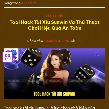
Đăng trong
App tài xỉu
APP TÀI XỈU
Tool Hack Tài Xỉu Sunwin Và Thủ Thuật
Chơi Hiệu Quả An Toàn
ĐĂNG VÀO
THÁNG 9 3, 2025
BỞI
SEO
03
Th9
Tool hack tài xỉu Sunwin là lựa chọn phổ biến của