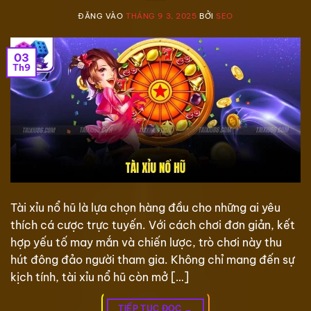
ĐĂNG VÀO
THÁNG 9 3, 2025
BỞI
SEO
03
Th9
Tài xỉu nổ hũ là lựa chọn hàng đầu cho những ai yêu
thích cá cược trực tuyến. Với cách chơi đơn giản, kết
hợp yếu tố may mắn và chiến lược, trò chơi này thu
hút đông đảo người tham gia. Không chỉ mang đến sự
kịch tính, tài xỉu nổ hũ còn mở […]
TIẾP TỤC ĐỌC
→