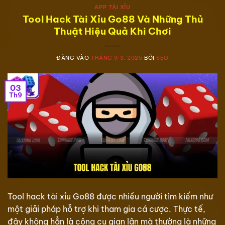
APP TÀI XỈU
Tool Hack Tài Xỉu Go88 Và Những Thủ
Thuật Hiệu Quả Khi Chơi
ĐĂNG VÀO
THÁNG 9 3, 2025
BỞI
SEO
03
Th9
Tool hack tài xỉu Go88 được nhiều người tìm kiếm như
một giải pháp hỗ trợ khi tham gia cá cược. Thực tế,
đây không hẳn là công cụ gian lận mà thường là những