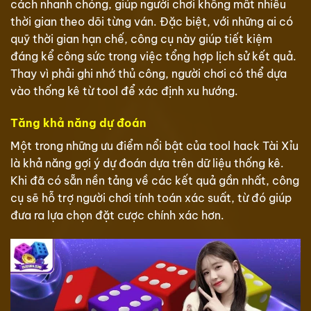
cách nhanh chóng, giúp người chơi không mất nhiều
thời gian theo dõi từng ván. Đặc biệt, với những ai có
quỹ thời gian hạn chế, công cụ này giúp tiết kiệm
đáng kể công sức trong việc tổng hợp lịch sử kết quả.
Thay vì phải ghi nhớ thủ công, người chơi có thể dựa
vào thống kê từ tool để xác định xu hướng.
Tăng khả năng dự đoán
Một trong những ưu điểm nổi bật của tool hack Tài Xỉu
là khả năng gợi ý dự đoán dựa trên dữ liệu thống kê.
Khi đã có sẵn nền tảng về các kết quả gần nhất, công
cụ sẽ hỗ trợ người chơi tính toán xác suất, từ đó giúp
đưa ra lựa chọn đặt cược chính xác hơn.