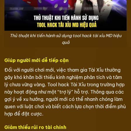
Thủ thuật khi tiến hành sử dụng tool hack tài xỉu MD hiệu
quả
Giúp người mới dễ tiếp cận
Đối với người chơi mới, việc tham gia Tài Xỉu thường
gây khó khăn bởi thiếu kinh nghiệm phân tích và tâm
lý chưa vững vàng. Tool hack Tài Xỉu trong trường hợp
này hoạt động như một “trợ lý” hỗ trợ. Thông qua các
gợi ý về xu hướng, người mới có thể nhanh chóng làm
quen với luật chơi và biết cách lựa chọn thời điểm phù
hợp để đặt cược.
Giảm thiểu rủi ro tài chính