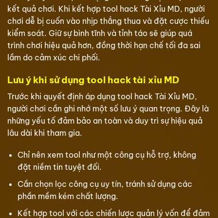
kết quả chơi. Khi kết hợp tool hack Tài Xỉu MD, người
chơi dễ bị cuốn vào nhịp thắng thua và đặt cược thiếu
kiểm soát. Giữ sự bình tĩnh và tỉnh táo sẽ giúp quá
trình chơi hiệu quả hơn, đồng thời hạn chế tối đa sai
lầm do cảm xúc chi phối.
Lưu ý khi sử dụng tool hack tài xỉu MD
Trước khi quyết định áp dụng tool hack Tài Xỉu MD,
người chơi cần ghi nhớ một số lưu ý quan trọng. Đây là
những yếu tố đảm bảo an toàn và duy trì sự hiệu quả
lâu dài khi tham gia.
Chỉ nên xem tool như một công cụ hỗ trợ, không
đặt niềm tin tuyệt đối.
Cần chọn lọc công cụ uy tín, tránh sử dụng các
phần mềm kém chất lượng.
Kết hợp tool với các chiến lược quản lý vốn để đảm