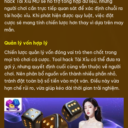
hack Tài Xỉu MD sẽ hỗ trợ tổng hợp dữ liệu, nhưng
người chơi cần trực tiếp quan sát để xác định chuỗi ra
tài hoặc xỉu. Khi phát hiện được quy luật, việc đặt
cược sẽ mang tính chiến lược hơn thay vì dựa trên may
mắn.
Quản lý vốn hợp lý
Chiến lược quản lý vốn đóng vai trò then chốt trong
mọi trò chơi cá cược. Tool hack Tài Xỉu có thể đưa ra
gợi ý, nhưng quyết định cuối cùng vẫn thuộc về người
chơi. Nên phân bổ nguồn vốn thành nhiều phần nhỏ,
tránh đặt toàn bộ số tiền vào một ván. Điều này vừa
hạn chế rủi ro, vừa giúp kéo dài thời gian trải nghiệm.