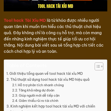
Tool hack Tài Xỉu MD
là từ khóa được nhiều người
quan tâm khi muốn tìm hiểu các thủ thuật chơi hiệu
quả. Đây không chỉ là công cụ hỗ trợ, mà còn mang
đến những kinh nghiệm thực tế giúp tối ưu cơ hội
thắng. Nội dung bài viết sau sẽ tổng hợp chi tiết các
cách chơi hợp lý và an toàn.
Table of Contents
Giới thiệu tổng quan về tool hack tài xỉu MD
Thủ thuật sử dụng tool hack tài xỉu MD hiệu quả
Hỗ trợ phân tích nhanh chóng
Tăng khả năng dự đoán
Giúp người mới dễ tiếp cận
Giảm thiểu rủi ro tài chính
Kinh nghiệm kết hợp tool hack tài xỉu MD với chiến