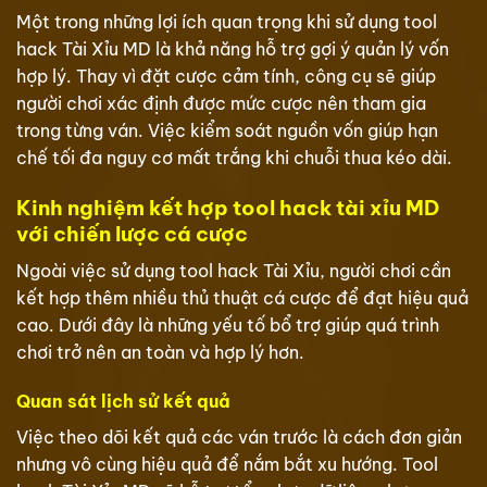
Một trong những lợi ích quan trọng khi sử dụng tool
hack Tài Xỉu MD là khả năng hỗ trợ gợi ý quản lý vốn
hợp lý. Thay vì đặt cược cảm tính, công cụ sẽ giúp
người chơi xác định được mức cược nên tham gia
trong từng ván. Việc kiểm soát nguồn vốn giúp hạn
chế tối đa nguy cơ mất trắng khi chuỗi thua kéo dài.
Kinh nghiệm kết hợp tool hack tài xỉu MD
với chiến lược cá cược
Ngoài việc sử dụng tool hack Tài Xỉu, người chơi cần
kết hợp thêm nhiều thủ thuật cá cược để đạt hiệu quả
cao. Dưới đây là những yếu tố bổ trợ giúp quá trình
chơi trở nên an toàn và hợp lý hơn.
Quan sát lịch sử kết quả
Việc theo dõi kết quả các ván trước là cách đơn giản
nhưng vô cùng hiệu quả để nắm bắt xu hướng. Tool