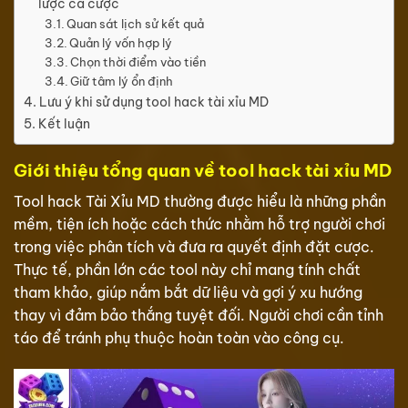
lược cá cược
Quan sát lịch sử kết quả
Quản lý vốn hợp lý
Chọn thời điểm vào tiền
Giữ tâm lý ổn định
Lưu ý khi sử dụng tool hack tài xỉu MD
Kết luận
Giới thiệu tổng quan về tool hack tài xỉu MD
Tool hack Tài Xỉu MD thường được hiểu là những phần
mềm, tiện ích hoặc cách thức nhằm hỗ trợ người chơi
trong việc phân tích và đưa ra quyết định đặt cược.
Thực tế, phần lớn các tool này chỉ mang tính chất
tham khảo, giúp nắm bắt dữ liệu và gợi ý xu hướng
thay vì đảm bảo thắng tuyệt đối. Người chơi cần tỉnh
táo để tránh phụ thuộc hoàn toàn vào công cụ.