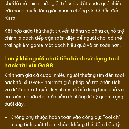
chơi là một hình thức giải trí. Việc đặt cược quá nhiều
với mong muốn làm giàu nhanh chóng sẽ dễ dẫn đến
rủi ro.
Kết hợp giữa thủ thuật truyền thống và công cụ hỗ trợ
chính là cách tiếp cận toàn diện để người chơi có thể
trải nghiệm game một cách hiệu quả và an toàn hơn.
Lưu ý khi người chơi tiến hành sử dụng tool
hack tài xỉu Go88
Khi tham gia cá cược, nhiều người thường tìm đến tool
hack tài xỉu Go88 như một giải pháp hỗ trợ phân tích
và dự đoán kết quả. Tuy nhiên, để sử dụng hiệu quả và
an toàn, người chơi cần nắm rõ những lưu ý quan trọng
dưới đây.
Không phụ thuộc hoàn toàn vào công cụ: Tool chỉ
mang tính chất tham khảo, không thể đảm bảo tỷ