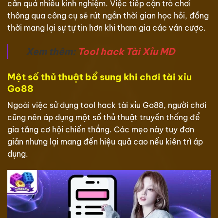
cần quá nhiều kinh nghiệm. Việc tiếp cận trò chơi
thông qua công cụ sẽ rút ngắn thời gian học hỏi, đồng
thời mang lại sự tự tin hơn khi tham gia các ván cược.
Xem thêm:
Tool hack Tài Xỉu MD
Một số thủ thuật bổ sung khi chơi tài xỉu
Go88
Ngoài việc sử dụng tool hack tài xỉu Go88, người chơi
cũng nên áp dụng một số thủ thuật truyền thống để
gia tăng cơ hội chiến thắng. Các mẹo này tuy đơn
giản nhưng lại mang đến hiệu quả cao nếu kiên trì áp
dụng.