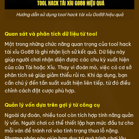
Hướng dẫn sử dụng tool hack tài xỉu Go88 hiệu quả
Quan sát và phân tích dữ liệu từ tool
Một trong những chức năng quan trọng của tool hack
tài xỉu Go88 là ghi nhận lịch sử kết quả. Dữ liệu này
giúp người chơi nhận diện được các chu kỳ xuất hiện
của cửa Tài hoặc Xỉu. Thay vì đoán mò, việc có cơ sở
phân tích sẽ giúp giảm thiểu rủi ro. Khi áp dụng, bạn
cần chú ý đến tần suất xuất hiện liên tiếp, từ đó điều
chỉnh cách đặt cược phù hợp.
Quản lý vốn dựa trên gợi ý từ công cụ
Ngoài dự đoán, nhiều tool còn tích hợp tính năng quản
lý vốn. Người chơi có thể thiết lập hạn mức đầu tư cho
mỗi ván để tránh rơi vào tình trạng thua lỗ nặng.
Phương pháp này giúp bạn duy trì quá trình chơi lâu