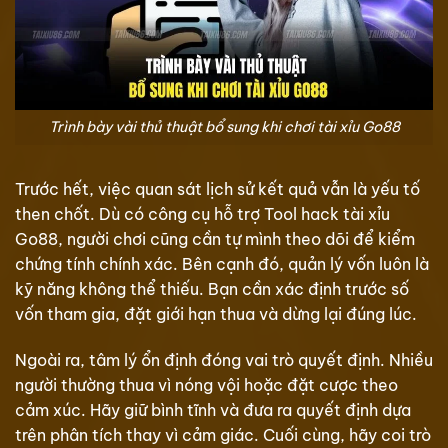
Trình bày vài thủ thuật bổ sung khi chơi tài xỉu Go88
Trước hết, việc quan sát lịch sử kết quả vẫn là yếu tố
then chốt. Dù có công cụ hỗ trợ Tool hack tài xỉu
Go88, người chơi cũng cần tự mình theo dõi để kiểm
chứng tính chính xác. Bên cạnh đó, quản lý vốn luôn là
kỹ năng không thể thiếu. Bạn cần xác định trước số
vốn tham gia, đặt giới hạn thua và dừng lại đúng lúc.
Ngoài ra, tâm lý ổn định đóng vai trò quyết định. Nhiều
người thường thua vì nóng vội hoặc đặt cược theo
cảm xúc. Hãy giữ bình tĩnh và đưa ra quyết định dựa
trên phân tích thay vì cảm giác. Cuối cùng, hãy coi trò