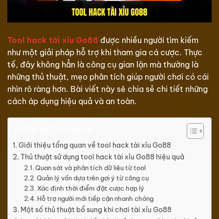
Tool hack tài xỉu Go88
được nhiều người tìm kiếm
như một giải pháp hỗ trợ khi tham gia cá cược. Thực
tế, đây không hẳn là công cụ gian lận mà thường là
những thủ thuật, mẹo phân tích giúp người chơi có cái
nhìn rõ ràng hơn. Bài viết này sẽ chia sẻ chi tiết những
cách áp dụng hiệu quả và an toàn.
Table of Contents
Giới thiệu tổng quan về tool hack tài xỉu Go88
Thủ thuật sử dụng tool hack tài xỉu Go88 hiệu quả
Quan sát và phân tích dữ liệu từ tool
Quản lý vốn dựa trên gợi ý từ công cụ
Xác định thời điểm đặt cược hợp lý
Hỗ trợ người mới tiếp cận nhanh chóng
Một số thủ thuật bổ sung khi chơi tài xỉu Go88