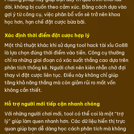
dài, không bị cuốn theo cảm xúc. Bằng cách dựa vào
gợi ý từ công cụ, việc phân bổ vốn sẽ trở nên khoa
học hơn, hạn chế đặt cược bừa bãi.
Xác định thời điểm đặt cược hợp lý
Một thủ thuật khác khi sử dụng tool hack tài xỉu Go88
là lựa chọn đúng thời điểm vào tiền. Công cụ thường
chỉ ra những giai đoạn có xác suất thắng cao dựa trên
phân tích thống kê. Người chơi nên kiên nhẫn chờ đợi
thay vì đặt cược liên tục. Điều này không chỉ giúp
tăng khả năng thắng mà còn giảm rủi ro mất vốn
không cần thiết.
Hỗ trợ người mới tiếp cận nhanh chóng
Với những người chơi mới, tool có thể coi là một “trợ
lý” giúp làm quen nhanh hơn. Các dữ liệu hiển thị trực
quan giúp bạn dễ dàng học cách phân tích mà không