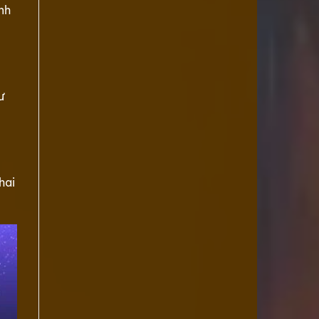
nh
ư
hai