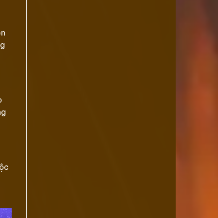
ên
ng
o
ng
uộc