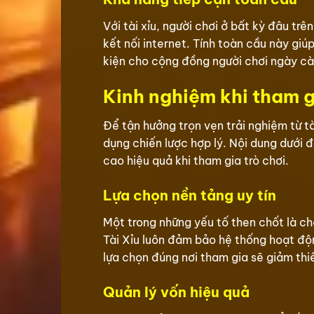
Với tài xỉu, người chơi ở bất kỳ đâu trê
kết nối internet. Tính toàn cầu này giú
kiện cho cộng đồng người chơi ngày cà
Kinh nghiệm khi tham gi
Để tận hưởng trọn vẹn trải nghiệm từ tà
dụng chiến lược hợp lý. Nội dung dưới 
cao hiệu quả khi tham gia trò chơi.
Lựa chọn nền tảng uy tín
Một trong những yếu tố then chốt là ch
Tài Xỉu luôn đảm bảo hệ thống hoạt độn
lựa chọn đúng nơi tham gia sẽ giảm thiể
Quản lý vốn hiệu quả