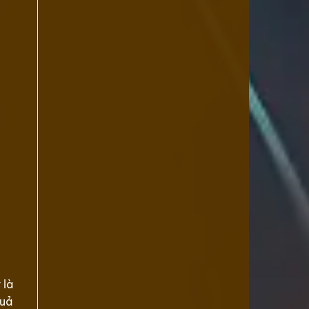
 là
quả