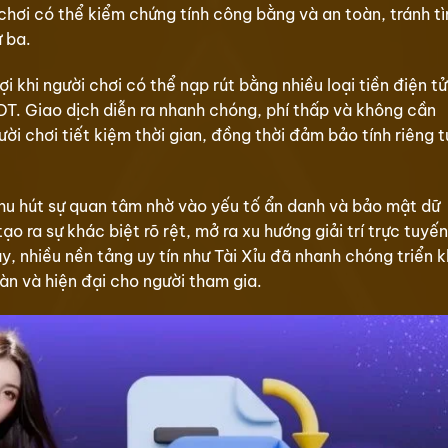
 chơi có thể kiểm chứng tính công bằng và an toàn, tránh tì
ứ ba.
lợi khi người chơi có thể nạp rút bằng nhiều loại tiền điện tử
DT. Giao dịch diễn ra nhanh chóng, phí thấp và không cần
i chơi tiết kiệm thời gian, đồng thời đảm bảo tính riêng t
thu hút sự quan tâm nhờ vào yếu tố ẩn danh và bảo mật dữ
 tạo ra sự khác biệt rõ rệt, mở ra xu hướng giải trí trực tuyến
ậy, nhiều nền tảng uy tín như Tài Xỉu đã nhanh chóng triển k
oàn và hiện đại cho người tham gia.