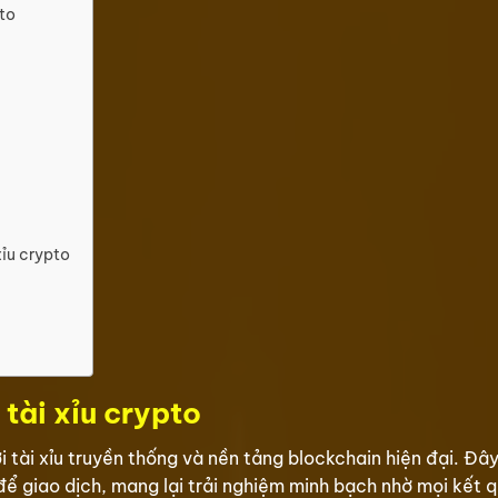
pto
xỉu crypto
 tài xỉu crypto
ơi tài xỉu truyền thống và nền tảng blockchain hiện đại. Đây
 để giao dịch, mang lại trải nghiệm minh bạch nhờ mọi kết 