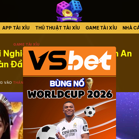
APP TÀI XỈU
THỦ THUẬT TÀI XỈU
GAME TÀI XỈU
NHÀ CÁ
GAME TÀI XỈU
ải Nghiệm Cá Cược Minh Bạch An
×
àn Đầy Hấp Dẫn
G VÀO
THÁNG 9 3, 2025
BỞI
SEO