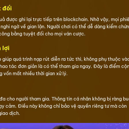
 đối
uả được ghi lại trực tiếp trên blockchain. Nhờ vậy, mọi phi
nghi ngờ về gian lận. Người chơi có thể dễ dàng kiểm chứ
công bằng tuyệt đối cho mọi ván cược.
 lợi
o giúp quá trình nạp rút diễn ra tức thì, không phụ thuộc và
 thao tác đơn giản là có thể tham gia ngay. Đây là điểm cộ
 vốn mất nhiều thời gian xử lý.
i đa cho người tham gia. Thông tin cá nhân không bị ràng b
hạy cảm. Điều này không chỉ bảo vệ quyền riêng tư mà còn
giao dịch.