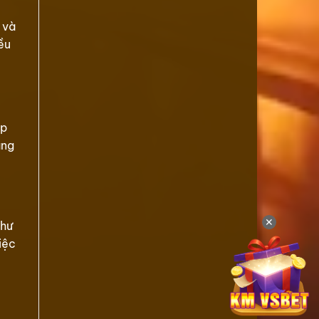
 và
ều
áp
âng
✕
như
iệc