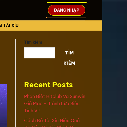
ĐĂNG NHẬP
I TÀI XỈU
Tìm kiếm
TÌM
KIẾM
Recent Posts
Phân Biệt Hitclub Và Sunwin
Giả Mạo – Tránh Lừa Siêu
Tinh Vi!
Cách Bỏ Tài Xỉu Hiệu Quả