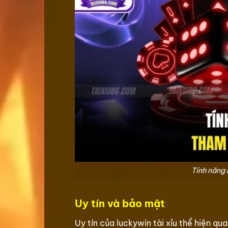
Tính năng 
Uy tín và bảo mật
Uy tín của luckywin tài xỉu thể hiện qu