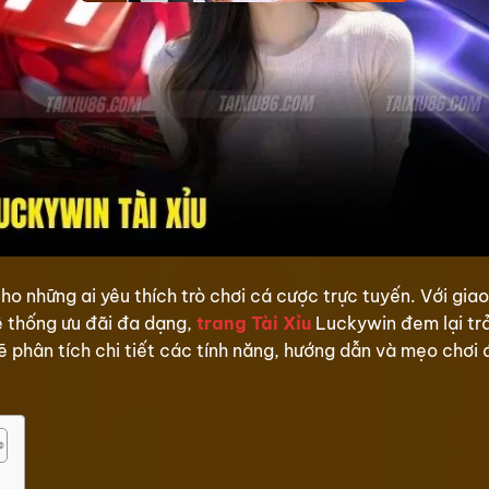
ho những ai yêu thích trò chơi cá cược trực tuyến. Với giao
ệ thống ưu đãi đa dạng,
trang Tài Xỉu
Luckywin đem lại trả
sẽ phân tích chi tiết các tính năng, hướng dẫn và mẹo chơi 