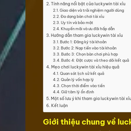
Tính năng nổi bật của luckywin tài xỉu
Giao diện và trải nghiệm người dùng
Đa dạng bàn chơi tài xỉu
Uy tín và bảo mật
Khuyến mãi và ưu đãi hấp dẫn
Hướng dẫn tham gia luckywin tài xỉu
Bước 1: Đăng ký tài khoản
Bước 2: Nạp tiền vào tài khoản
Bước 3: Chọn bàn chơi phù hợp
Bước 4: Đặt cược và theo dõi kết quả
Mẹo chơi luckywin tài xỉu hiệu quả
Quan sát lịch sử kết quả
Quản lý vốn hợp lý
Chọn thời điểm vào tiền
Giữ tâm lý ổn định
Một số lưu ý khi tham gia luckywin tài xỉ
Kết luận
Giới thiệu chung về luc