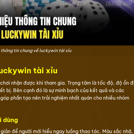
 thông tin chung về luckywin tài xỉu
uckywin tài xỉu
i chơi nhận được khi tham gia. Trọng tâm là tốc độ, độ ổn đ
ết bị. Bên cạnh đó là sự minh bạch của kết quả và các
ả góp phần tạo nên trải nghiệm nhất quán cho nhiều nhóm
i dùng
i giản để người mới hiểu ngay luồng thao tác. Màu sắc nhã,