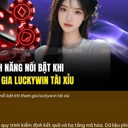
nổi bật khi tham gia luckywin tài xỉu
a quy trình kiểm định kết quả và hạ tầng mã hóa. Dữ liệu ph