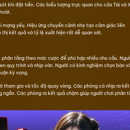
sót khi đặt tiền. Các biểu tượng trực quan cho cửa Tài và 
khoát.
hi mạng yếu. Hiệu ứng chuyển cảnh nhẹ tạo cảm giác liền
 thị kết quả và tỷ lệ xuất hiện rất dễ quan sát.
c phân tầng theo mức cược để phù hợp nhiều nhu cầu. Ngư
en quy trình và nhịp ván. Người có kinh nghiệm chọn bàn v
nhuận kỳ vọng.
ười tham gia và tốc độ quay vòng. Các phòng có nhịp ra kết
g ngắn. Các phòng ra kết quả chậm giúp người chơi phân t