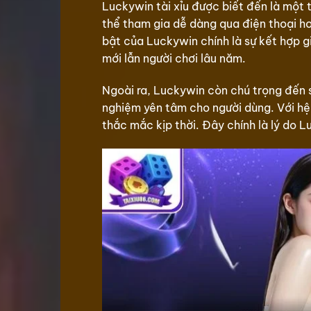
Luckywin tài xỉu được biết đến là một 
thể tham gia dễ dàng qua điện thoại h
bật của Luckywin chính là sự kết hợp gi
mới lẫn người chơi lâu năm.
Ngoài ra, Luckywin còn chú trọng đến 
nghiệm yên tâm cho người dùng. Với hệ
thắc mắc kịp thời. Đây chính là lý do