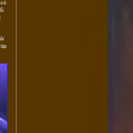
 có
ổi
i
ải
đáp