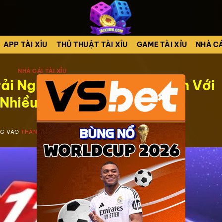
APP TÀI XỈU
THỦ THUẬT TÀI XỈU
GAME TÀI XỈU
NHÀ CÁ
NHÀ CÁI TÀI XỈU
rải Nghiệm Cá Cược Hấp Dẫn Với
×
Nhiều Ưu Đãi
G VÀO
THÁNG 9 3, 2025
BỞI
SEO