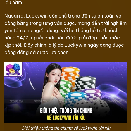
lâu năm.
Ngoài ra, Luckywin còn chú trọng đến sự an toàn và
công bằng trong từng ván cược, mang đến trải nghiệm
yên tâm cho người dùng. Với hệ thống hỗ trợ khách
hàng 24/7, người chơi luôn được giải đáp thắc mắc
kịp thời. Đây chính là lý do Luckywin ngày càng được
cộng đồng cá cược lựa chọn.
Giới thiệu thông tin chung về luckywin tài xỉu