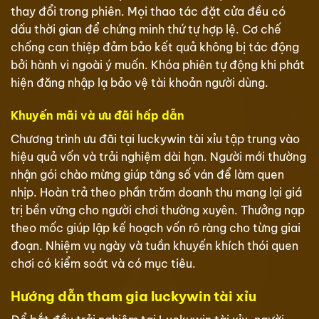
thay đổi trong phiên. Mọi thao tác đặt cửa đều có
dấu thời gian để chứng minh thứ tự hợp lệ. Cơ chế
chống can thiệp đảm bảo kết quả không bị tác động
bởi hành vi ngoài ý muốn. Khóa phiên tự động khi phát
hiện đăng nhập lạ bảo vệ tài khoản người dùng.
Khuyến mãi và ưu đãi hấp dẫn
Chương trình ưu đãi tại luckywin tài xỉu tập trung vào
hiệu quả vốn và trải nghiệm dài hạn. Người mới thường
nhận gói chào mừng giúp tăng số ván để làm quen
nhịp. Hoàn trả theo phần trăm doanh thu mang lại giá
trị bền vững cho người chơi thường xuyên. Thưởng nạp
theo mốc giúp lập kế hoạch vốn rõ ràng cho từng giai
đoạn. Nhiệm vụ ngày và tuần khuyến khích thói quen
chơi có kiểm soát và có mục tiêu.
Hướng dẫn tham gia luckywin tài xỉu