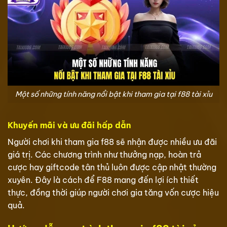
Một số những tính năng nổi bật khi tham gia tại f88 tài xỉu
Khuyến mãi và ưu đãi hấp dẫn
Người chơi khi tham gia f88 sẽ nhận được nhiều ưu đãi
giá trị. Các chương trình như thưởng nạp, hoàn trả
cược hay giftcode tân thủ luôn được cập nhật thường
xuyên. Đây là cách để F88 mang đến lợi ích thiết
thực, đồng thời giúp người chơi gia tăng vốn cược hiệu
quả.