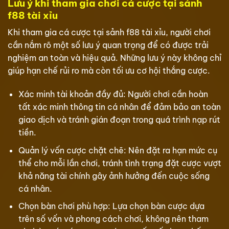
Lưu ý khi tham gia chơi cá cược tại sảnh
f88 tài xỉu
Khi tham gia cá cược tại sảnh f88 tài xỉu, người chơi
cần nắm rõ một số lưu ý quan trọng để có được trải
nghiệm an toàn và hiệu quả. Những lưu ý này không chỉ
giúp hạn chế rủi ro mà còn tối ưu cơ hội thắng cược.
Xác minh tài khoản đầy đủ: Người chơi cần hoàn
tất xác minh thông tin cá nhân để đảm bảo an toàn
giao dịch và tránh gián đoạn trong quá trình nạp rút
tiền.
Quản lý vốn cược chặt chẽ: Nên đặt ra hạn mức cụ
thể cho mỗi lần chơi, tránh tình trạng đặt cược vượt
khả năng tài chính gây ảnh hưởng đến cuộc sống
cá nhân.
Chọn bàn chơi phù hợp: Lựa chọn bàn cược dựa
trên số vốn và phong cách chơi, không nên tham