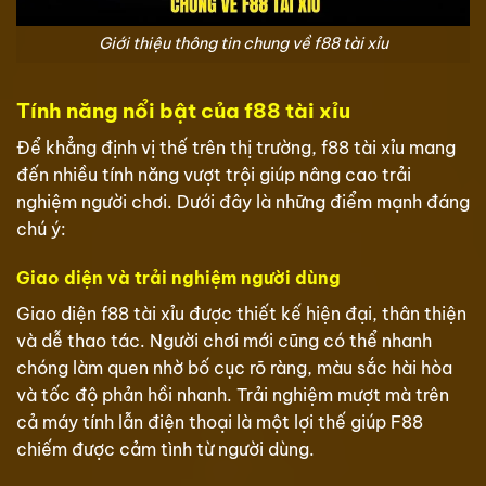
Giới thiệu thông tin chung về f88 tài xỉu
Tính năng nổi bật của f88 tài xỉu
Để khẳng định vị thế trên thị trường, f88 tài xỉu mang
đến nhiều tính năng vượt trội giúp nâng cao trải
nghiệm người chơi. Dưới đây là những điểm mạnh đáng
chú ý:
Giao diện và trải nghiệm người dùng
Giao diện f88 tài xỉu được thiết kế hiện đại, thân thiện
và dễ thao tác. Người chơi mới cũng có thể nhanh
chóng làm quen nhờ bố cục rõ ràng, màu sắc hài hòa
và tốc độ phản hồi nhanh. Trải nghiệm mượt mà trên
cả máy tính lẫn điện thoại là một lợi thế giúp F88
chiếm được cảm tình từ người dùng.