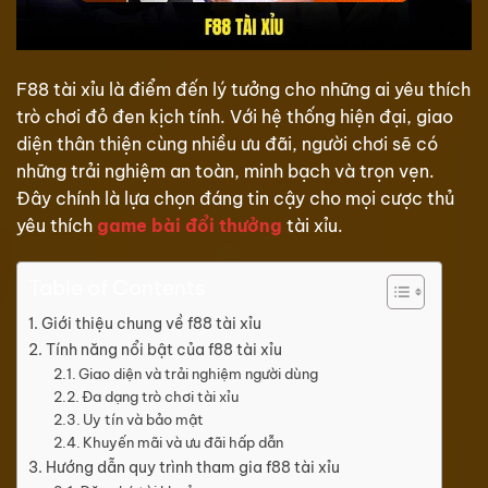
F88 tài xỉu là điểm đến lý tưởng cho những ai yêu thích
trò chơi đỏ đen kịch tính. Với hệ thống hiện đại, giao
diện thân thiện cùng nhiều ưu đãi, người chơi sẽ có
những trải nghiệm an toàn, minh bạch và trọn vẹn.
Đây chính là lựa chọn đáng tin cậy cho mọi cược thủ
yêu thích
game bài đổi thưởng
tài xỉu.
Table of Contents
Giới thiệu chung về f88 tài xỉu
Tính năng nổi bật của f88 tài xỉu
Giao diện và trải nghiệm người dùng
Đa dạng trò chơi tài xỉu
Uy tín và bảo mật
Khuyến mãi và ưu đãi hấp dẫn
Hướng dẫn quy trình tham gia f88 tài xỉu