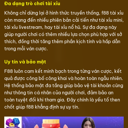
Đa dạng trò chơi tài xỉu
Không chỉ dừng lại ở hình thức truyền thống, f88 tài xỉu
còn mang đến nhiều phiên bản cải tiến như tài xỉu mini,
tài xỉu livestream, hay tài xỉu nổ hũ. Sự đa dạng này
giúp người chơi có thêm nhiều lựa chọn phù hợp với sở
thích, đồng thời tăng thêm phần kịch tính và hấp dẫn
trong mỗi ván cược.
Uy tín và bảo mật
F88 luôn cam kết minh bạch trong từng ván cược, kết
quả được công bố công khai và hoàn toàn ngẫu nhiên.
Hệ thống bảo mật đa tầng giúp bảo vệ tài khoản cũng
như thông tin cá nhân của người chơi, đảm bảo an
toàn tuyệt đối khi tham gia. Đây chính là yếu tố then
chốt giúp f88 khẳng định sự uy tín.