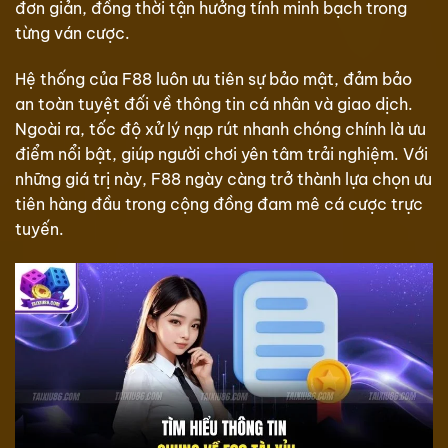
đơn giản, đồng thời tận hưởng tính minh bạch trong
từng ván cược.
Hệ thống của F88 luôn ưu tiên sự bảo mật, đảm bảo
an toàn tuyệt đối về thông tin cá nhân và giao dịch.
Ngoài ra, tốc độ xử lý nạp rút nhanh chóng chính là ưu
điểm nổi bật, giúp người chơi yên tâm trải nghiệm. Với
những giá trị này, F88 ngày càng trở thành lựa chọn ưu
tiên hàng đầu trong cộng đồng đam mê cá cược trực
tuyến.