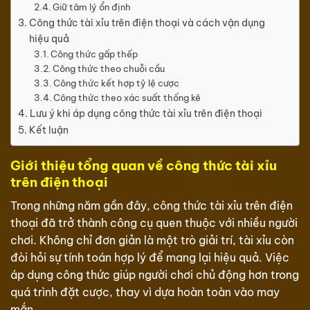
Giữ tâm lý ổn định
Công thức tài xỉu trên điện thoại và cách vận dụng
hiệu quả
Công thức gấp thếp
Công thức theo chuỗi cầu
Công thức kết hợp tỷ lệ cược
Công thức theo xác suất thống kê
Lưu ý khi áp dụng công thức tài xỉu trên điện thoại
Kết luận
Giới thiệu tổng quan về công thức tài xỉu
trên điện thoại
Trong những năm gần đây, công thức tài xỉu trên điện
thoại đã trở thành công cụ quen thuộc với nhiều người
chơi. Không chỉ đơn giản là một trò giải trí, tài xỉu còn
đòi hỏi sự tính toán hợp lý để mang lại hiệu quả. Việc
áp dụng công thức giúp người chơi chủ động hơn trong
quá trình đặt cược, thay vì dựa hoàn toàn vào may
mắn.