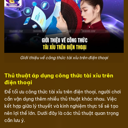
Giới thiệu về công thức tài xỉu trên điện thoại
Thủ thuật áp dụng công thức tài xỉu trên
điện thoại
Để tối ưu công thức tài xỉu trên điện thoại, người chơi
cần vận dụng thêm nhiều thủ thuật khác nhau. Việc
kết hợp giữa lý thuyết và kinh nghiệm thực tế sẽ tạo
nên lợi thế lớn. Dưới đây là các thủ thuật quan trọng
cần lưu ý.