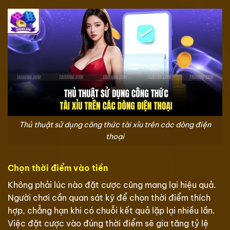
Thủ thuật sử dụng công thức tài xỉu trên các dòng điện
thoại
Chọn thời điểm vào tiền
Không phải lúc nào đặt cược cũng mang lại hiệu quả.
Người chơi cần quan sát kỹ để chọn thời điểm thích
hợp, chẳng hạn khi có chuỗi kết quả lặp lại nhiều lần.
Việc đặt cược vào đúng thời điểm sẽ gia tăng tỷ lệ