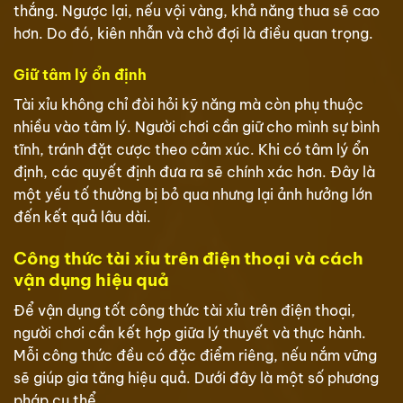
thắng. Ngược lại, nếu vội vàng, khả năng thua sẽ cao
hơn. Do đó, kiên nhẫn và chờ đợi là điều quan trọng.
Giữ tâm lý ổn định
Tài xỉu không chỉ đòi hỏi kỹ năng mà còn phụ thuộc
nhiều vào tâm lý. Người chơi cần giữ cho mình sự bình
tĩnh, tránh đặt cược theo cảm xúc. Khi có tâm lý ổn
định, các quyết định đưa ra sẽ chính xác hơn. Đây là
một yếu tố thường bị bỏ qua nhưng lại ảnh hưởng lớn
đến kết quả lâu dài.
Công thức tài xỉu trên điện thoại và cách
vận dụng hiệu quả
Để vận dụng tốt công thức tài xỉu trên điện thoại,
người chơi cần kết hợp giữa lý thuyết và thực hành.
Mỗi công thức đều có đặc điểm riêng, nếu nắm vững
sẽ giúp gia tăng hiệu quả. Dưới đây là một số phương
pháp cụ thể.