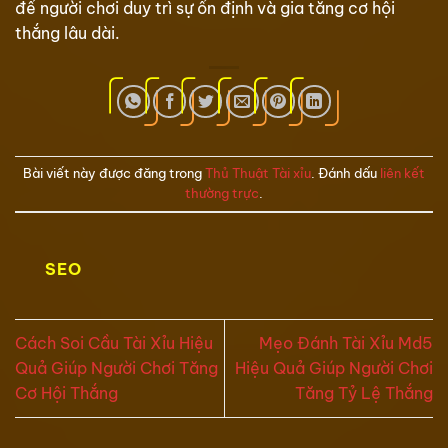
để người chơi duy trì sự ổn định và gia tăng cơ hội
thắng lâu dài.
Bài viết này được đăng trong
Thủ Thuật Tài xỉu
. Đánh dấu
liên kết
thường trực
.
SEO
Cách Soi Cầu Tài Xỉu Hiệu
Mẹo Đánh Tài Xỉu Md5
Quả Giúp Người Chơi Tăng
Hiệu Quả Giúp Người Chơi
Cơ Hội Thắng
Tăng Tỷ Lệ Thắng