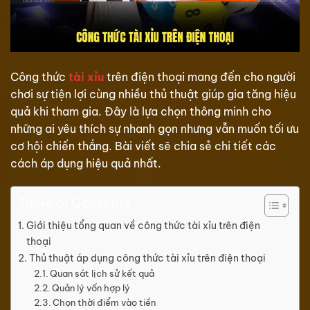
Công thức
tài xỉu
trên điện thoại mang đến cho người
chơi sự tiện lợi cùng nhiều thủ thuật giúp gia tăng hiệu
quả khi tham gia. Đây là lựa chọn thông minh cho
những ai yêu thích sự nhanh gọn nhưng vẫn muốn tối ưu
cơ hội chiến thắng. Bài viết sẽ chia sẻ chi tiết các
cách áp dụng hiệu quả nhất.
Table of Contents
Giới thiệu tổng quan về công thức tài xỉu trên điện
thoại
Thủ thuật áp dụng công thức tài xỉu trên điện thoại
Quan sát lịch sử kết quả
Quản lý vốn hợp lý
Chọn thời điểm vào tiền