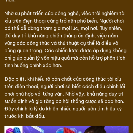
Nhờ sự phát triển của công nghệ, việc trải nghiệm tài
xỉu trên điện thoại càng trở nên phổ biến. Người chơi
có thể dễ dàng tham gia mọi lúc, mọi nơi. Tuy nhiên,
để duy trì khả năng chiến thắng ổn định, việc nắm
vững các công thức và thủ thuật cụ thể là điều vô
cùng quan trọng. Các chiến lược được áp dụng không
chỉ giúp quản lý vốn hiệu quả mà còn hỗ trợ phân tích
tình huống chính xác hơn.
Đặc biệt, khi hiểu rõ bản chất của công thức tài xỉu
trên điện thoại, người chơi sẽ biết cách điều chỉnh lối
chơi phù hợp với từng ván. Nhờ vậy, khả năng duy trì
sự ổn định và gia tăng cơ hội thắng cược sẽ cao hơn.
Đây chính là lý do khiến nhiều người luôn tìm hiểu kỹ
trước khi bắt đầu.