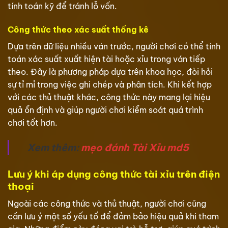
tính toán kỹ để tránh lỗ vốn.
Công thức theo xác suất thống kê
Dựa trên dữ liệu nhiều ván trước, người chơi có thể tính
toán xác suất xuất hiện tài hoặc xỉu trong ván tiếp
theo. Đây là phương pháp dựa trên khoa học, đòi hỏi
sự tỉ mỉ trong việc ghi chép và phân tích. Khi kết hợp
với các thủ thuật khác, công thức này mang lại hiệu
quả ổn định và giúp người chơi kiểm soát quá trình
chơi tốt hơn.
Xem thêm:
mẹo đánh Tài Xỉu md5
Lưu ý khi áp dụng công thức tài xỉu trên điện
thoại
Ngoài các công thức và thủ thuật, người chơi cũng
cần lưu ý một số yếu tố để đảm bảo hiệu quả khi tham