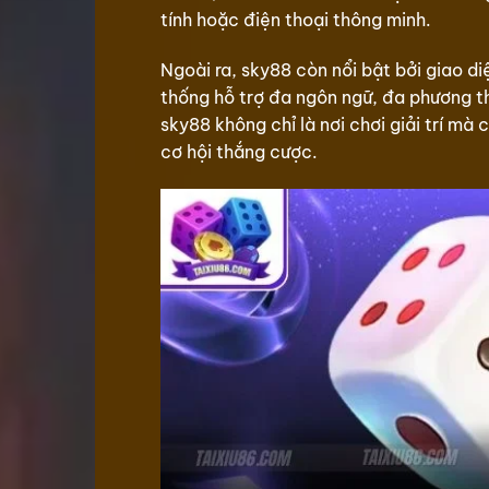
tính hoặc điện thoại thông minh.
Ngoài ra, sky88 còn nổi bật bởi giao di
thống hỗ trợ đa ngôn ngữ, đa phương thứ
sky88 không chỉ là nơi chơi giải trí mà 
cơ hội thắng cược.