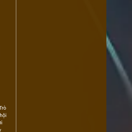
Trò
hội
ơi
y