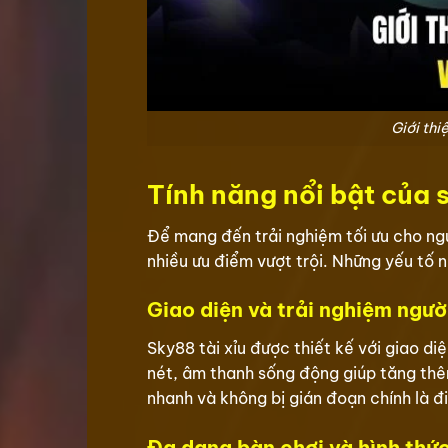
Giới thi
Tính năng nổi bật của s
Để mang đến trải nghiệm tối ưu cho ngư
nhiều ưu điểm vượt trội. Những yếu tố nà
Giao diện và trải nghiệm ngườ
Sky88 tài xỉu được thiết kế với giao di
nét, âm thanh sống động giúp tăng thê
nhanh và không bị gián đoạn chính là đ
Đa dạng bàn chơi và hình thứ