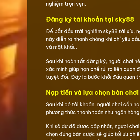
nghiệm trọn vẹn.
Đăng ký tài khoản tại sky88
Để bắt đầu trải nghiệm sky88 tài xỉu, n
này diễn ra nhanh chóng khi chỉ yêu cầ
và mật khẩu.
Sau khi hoàn tất đăng ký, người chơi n
xác minh giúp hạn chế rủi ro liên quan
tuyệt đối. Đây là bước khởi đầu quan t
Nạp tiền và lựa chọn bàn chơi
Sau khi có tài khoản, người chơi cần nạ
phương thức thanh toán như ngân hàng, v
Khi số dư đã được cập nhật, người chơi
chọn đúng bàn cược sẽ giúp tối ưu chiế