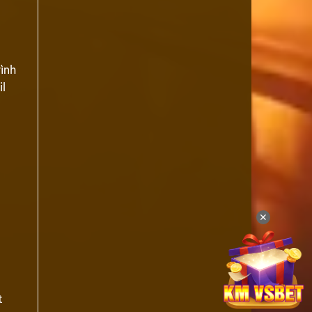
rình
il
✕
t