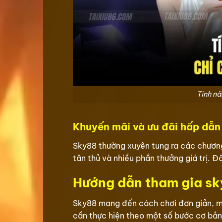
Tính nă
Khuyến mãi và ưu đãi hấp dẫn
Sky88 thường xuyên tung ra các chương
tân thủ và nhiều phần thưởng giá trị. Đ
Hướng dẫn tham gia sky
Sky88 mang đến cách chơi đơn giản, mi
cần thực hiện theo một số bước cơ bản