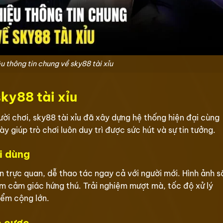
ệu thông tin chung về sky88 tài xỉu
ky88 tài xỉu
ời chơi, sky88 tài xỉu đã xây dựng hệ thống hiện đại cùng
y giúp trò chơi luôn duy trì được sức hút và sự tin tưởng.
i dùng
ện trực quan, dễ thao tác ngay cả với người mới. Hình ảnh s
m cảm giác hứng thú. Trải nghiệm mượt mà, tốc độ xử lý
iểm cộng lớn.
c cược