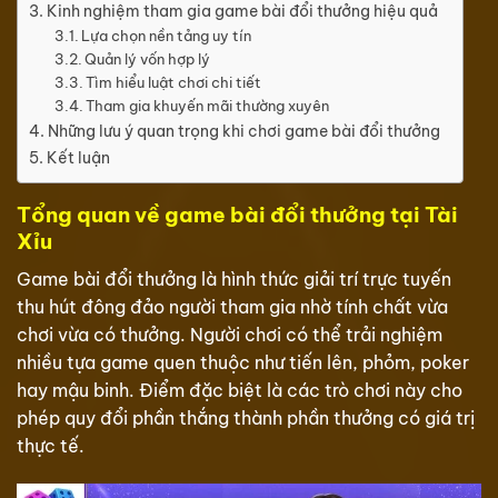
Kinh nghiệm tham gia game bài đổi thưởng hiệu quả
Lựa chọn nền tảng uy tín
Quản lý vốn hợp lý
Tìm hiểu luật chơi chi tiết
Tham gia khuyến mãi thường xuyên
Những lưu ý quan trọng khi chơi game bài đổi thưởng
Kết luận
Tổng quan về game bài đổi thưởng tại Tài
Xỉu
Game bài đổi thưởng là hình thức giải trí trực tuyến
thu hút đông đảo người tham gia nhờ tính chất vừa
chơi vừa có thưởng. Người chơi có thể trải nghiệm
nhiều tựa game quen thuộc như tiến lên, phỏm, poker
hay mậu binh. Điểm đặc biệt là các trò chơi này cho
phép quy đổi phần thắng thành phần thưởng có giá trị
thực tế.