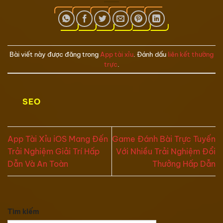
Bài viết này được đăng trong
App tài xỉu
. Đánh dấu
liên kết thường
trực
.
SEO
App Tài Xỉu iOS Mang Đến
Game Đánh Bài Trực Tuyến
Trải Nghiệm Giải Trí Hấp
Với Nhiều Trải Nghiệm Đổi
Dẫn Và An Toàn
Thưởng Hấp Dẫn
Tìm kiếm