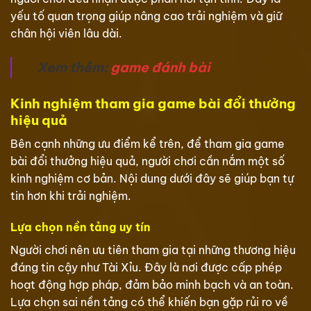
yếu tố quan trọng giúp nâng cao trải nghiệm và giữ
chân hội viên lâu dài.
Xem thêm:
game đánh bài
Kinh nghiệm tham gia game bài đổi thưởng
hiệu quả
Bên cạnh những ưu điểm kể trên, để tham gia game
bài đổi thưởng hiệu quả, người chơi cần nắm một số
kinh nghiệm cơ bản. Nội dung dưới đây sẽ giúp bạn tự
tin hơn khi trải nghiệm.
Lựa chọn nền tảng uy tín
Người chơi nên ưu tiên tham gia tại những thương hiệu
đáng tin cậy như Tài Xỉu. Đây là nơi được cấp phép
hoạt động hợp pháp, đảm bảo minh bạch và an toàn.
Lựa chọn sai nền tảng có thể khiến bạn gặp rủi ro về