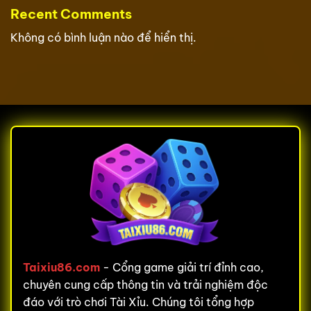
Recent Comments
Không có bình luận nào để hiển thị.
Taixiu86.com
- Cổng game giải trí đỉnh cao,
chuyên cung cấp thông tin và trải nghiệm độc
đáo với trò chơi Tài Xỉu. Chúng tôi tổng hợp