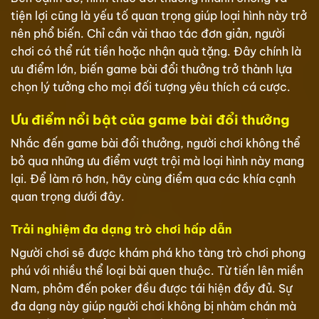
tiện lợi cũng là yếu tố quan trọng giúp loại hình này trở
nên phổ biến. Chỉ cần vài thao tác đơn giản, người
chơi có thể rút tiền hoặc nhận quà tặng. Đây chính là
ưu điểm lớn, biến game bài đổi thưởng trở thành lựa
chọn lý tưởng cho mọi đối tượng yêu thích cá cược.
Ưu điểm nổi bật của game bài đổi thưởng
Nhắc đến game bài đổi thưởng, người chơi không thể
bỏ qua những ưu điểm vượt trội mà loại hình này mang
lại. Để làm rõ hơn, hãy cùng điểm qua các khía cạnh
quan trọng dưới đây.
Trải nghiệm đa dạng trò chơi hấp dẫn
Người chơi sẽ được khám phá kho tàng trò chơi phong
phú với nhiều thể loại bài quen thuộc. Từ tiến lên miền
Nam, phỏm đến poker đều được tái hiện đầy đủ. Sự
đa dạng này giúp người chơi không bị nhàm chán mà