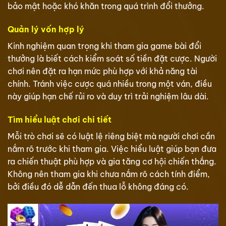
bảo mật hoặc khó khăn trong quá trình đổi thưởng.
Quản lý vốn hợp lý
Kinh nghiệm quan trọng khi tham gia game bài đổi
thưởng là biết cách kiểm soát số tiền đặt cược. Người
chơi nên đặt ra hạn mức phù hợp với khả năng tài
chính. Tránh việc cược quá nhiều trong một ván, điều
này giúp hạn chế rủi ro và duy trì trải nghiệm lâu dài.
Tìm hiểu luật chơi chi tiết
Mỗi trò chơi sẽ có luật lệ riêng biệt mà người chơi cần
nắm rõ trước khi tham gia. Việc hiểu luật giúp bạn đưa
ra chiến thuật phù hợp và gia tăng cơ hội chiến thắng.
Không nên tham gia khi chưa nắm rõ cách tính điểm,
bởi điều đó dễ dẫn đến thua lỗ không đáng có.