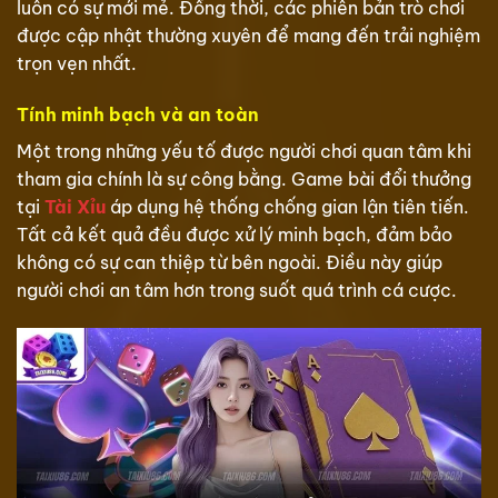
luôn có sự mới mẻ. Đồng thời, các phiên bản trò chơi
được cập nhật thường xuyên để mang đến trải nghiệm
trọn vẹn nhất.
Tính minh bạch và an toàn
Một trong những yếu tố được người chơi quan tâm khi
tham gia chính là sự công bằng. Game bài đổi thưởng
tại
Tài Xỉu
áp dụng hệ thống chống gian lận tiên tiến.
Tất cả kết quả đều được xử lý minh bạch, đảm bảo
không có sự can thiệp từ bên ngoài. Điều này giúp
người chơi an tâm hơn trong suốt quá trình cá cược.