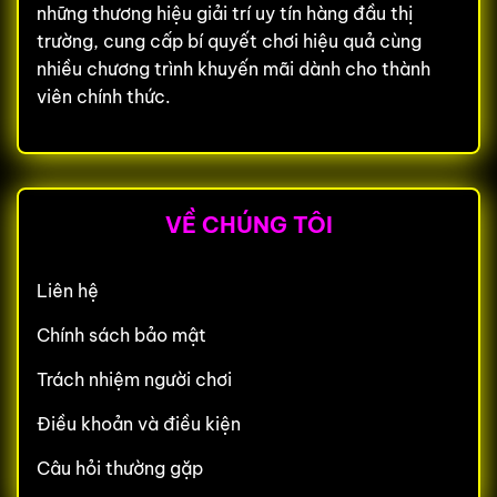
những thương hiệu giải trí uy tín hàng đầu thị
trường, cung cấp bí quyết chơi hiệu quả cùng
nhiều chương trình khuyến mãi dành cho thành
viên chính thức.
VỀ CHÚNG TÔI
Liên hệ
Chính sách bảo mật
Trách nhiệm người chơi
Điều khoản và điều kiện
Câu hỏi thường gặp