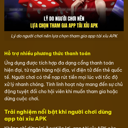
Lý do người chơi nên lựa chọn tham gia app tài xỉu APK
Hỗ trợ nhiều phương thức thanh toán
Ứng dụng được tích hợp đa dạng cổng thanh toán
hiện đại, từ ngân hàng nội địa, ví điện tử đến thẻ quốc
tế. Người chơi có thể nạp rút tiền mọi lúc với tốc độ
xử lý nhanh chóng. Tính linh hoạt này mang đến sự chủ
động tuyệt đối cho hội viên khi muốn tham gia hoặc
dừng cuộc chơi.
Trải nghiệm nổi bật khi người chơi dùng
app tài xỉu APK