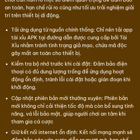
an toàn, hạn chế rủi ro cũng như tối ưu trải nghiệm giải
trí trên thiết bị di động.
Tải ứng dụng từ nguồn chính thống: Chỉ nên tải app
tài xỉu APK tại đường dẫn được cung cấp bởi Tài
Xỉu nhằm tránh tình trạng giả mạo, chứa mã độc
gây mất an toàn cho thiết bị.
Kiểm tra bộ nhớ trước khi cài đặt: Đảm bảo điện
thoại có đủ dung lượng trống để ứng dụng hoạt
động ổn định, tránh lỗi cài đặt hoặc gián đoạn khi
khởi động.
Cập nhật phiên bản mới thường xuyên: Phiên bản
mới không chỉ cải thiện tốc độ mà còn bổ sung tính
năng, vá lỗi bảo mật, giúp người chơi an tâm khi
tham gia cá cược
Giữ kết nối internet ổn định: Kết nối mạng mạnh sẽ