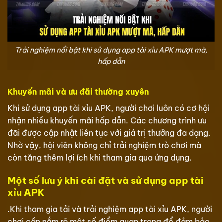
Trải nghiệm nổi bật khi sử dụng app tài xỉu APK mượt mà,
hấp dẫn
Khuyến mãi và ưu đãi thường xuyên
Khi sử dụng app tài xỉu APK, người chơi luôn có cơ hội
nhận nhiều khuyến mãi hấp dẫn. Các chương trình ưu
đãi được cập nhật liên tục với giá trị thưởng đa dạng.
Nhờ vậy, hội viên không chỉ trải nghiệm trò chơi mà
còn tăng thêm lợi ích khi tham gia qua ứng dụng.
Một số lưu ý khi cài đặt và sử dụng app tài
xỉu APK
.Khi tham gia tải và trải nghiệm app tài xỉu APK, người
chơi cần nắm rõ một số điểm quan trọng để đảm bảo