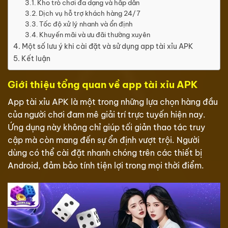
Kho trò chơi đa dạng và hấp dẫn
Dịch vụ hỗ trợ khách hàng 24/7
Tốc độ xử lý nhanh và ổn định
Khuyến mãi và ưu đãi thường xuyên
Một số lưu ý khi cài đặt và sử dụng app tài xỉu APK
Kết luận
Giới thiệu tổng quan về app tài xỉu APK
App tài xỉu APK là một trong những lựa chọn hàng đầu
của người chơi đam mê giải trí trực tuyến hiện nay.
Ứng dụng này không chỉ giúp tối giản thao tác truy
cập mà còn mang đến sự ổn định vượt trội. Người
dùng có thể cài đặt nhanh chóng trên các thiết bị
Android, đảm bảo tính tiện lợi trong mọi thời điểm.