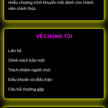
nhiều chương trình khuyến mãi dành cho thành
viên chính thức.
VỀ CHÚNG TÔI
Liên hệ
Chính sách bảo mật
Trách nhiệm người chơi
Điều khoản và điều kiện
Câu hỏi thường gặp